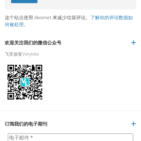
这个站点使用 Akismet 来减少垃圾评论。
了解你的评论数据如
何被处理
。
欢迎关注我们的微信公众号
飞常旅客Verylvke
订阅我们的电子期刊