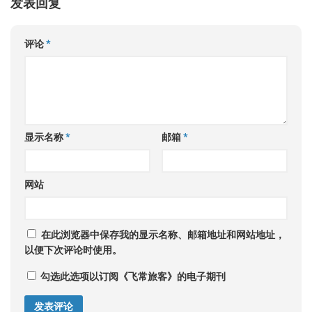
发表回复
评论
*
显示名称
*
邮箱
*
网站
在此浏览器中保存我的显示名称、邮箱地址和网站地址，
以便下次评论时使用。
勾选此选项以订阅《飞常旅客》的电子期刊