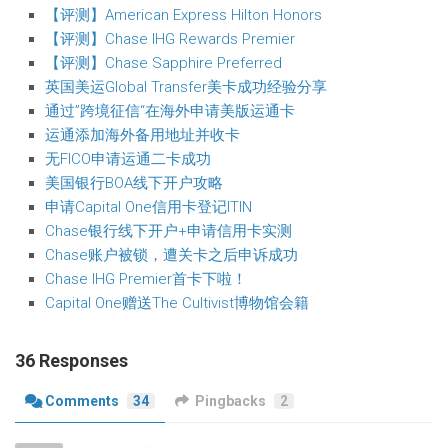
【评测】American Express Hilton Honors
【评测】Chase IHG Rewards Premier
【评测】Chase Sapphire Preferred
英国美运Global Transfer美卡成功经验分享
通过”跨境征信“在海外申请美版运通卡
运通添加海外备用地址并收卡
无FICO申请运通二卡成功
美国银行BOA线下开户攻略
申请Capital One信用卡登记ITIN
Chase银行线下开户+申请信用卡实测
Chase账户被锁，遭关卡之后申诉成功
Chase IHG Premier首卡下啦！
Capital One赠送The Cultivist博物馆会籍
36 Responses
Comments
34
Pingbacks
2