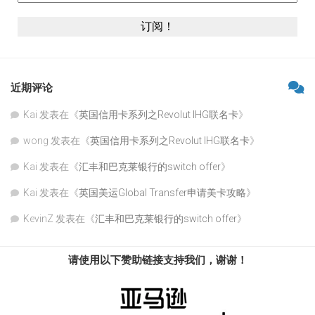
近期评论
Kai
发表在《
英国信用卡系列之Revolut IHG联名卡
》
wong
发表在《
英国信用卡系列之Revolut IHG联名卡
》
Kai
发表在《
汇丰和巴克莱银行的switch offer
》
Kai
发表在《
英国美运Global Transfer申请美卡攻略
》
KevinZ
发表在《
汇丰和巴克莱银行的switch offer
》
请使用以下赞助链接支持我们，谢谢！