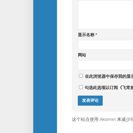
显示名称
*
网站
在此浏览器中保存我的显
勾选此选项以订阅《飞常
这个站点使用 Akismet 来减