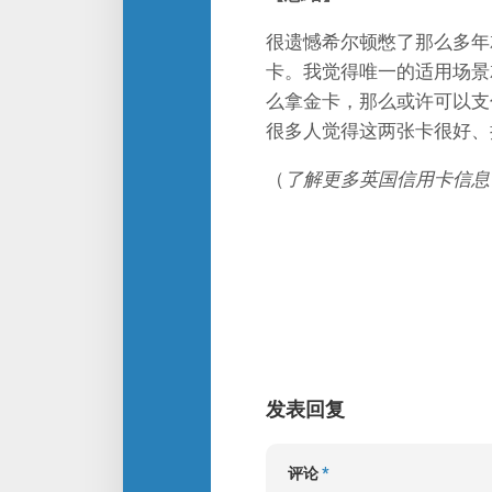
很遗憾希尔顿憋了那么多年
卡。我觉得唯一的适用场景
么拿金卡，那么或许可以支
很多人觉得这两张卡很好、
（
了解更多英国信用卡信息
发表回复
评论
*