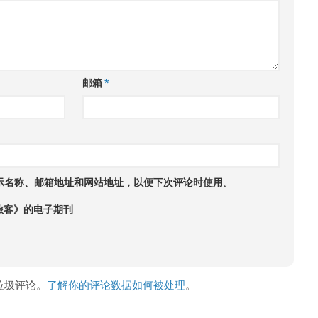
邮箱
*
示名称、邮箱地址和网站地址，以便下次评论时使用。
旅客》的电子期刊
少垃圾评论。
了解你的评论数据如何被处理
。