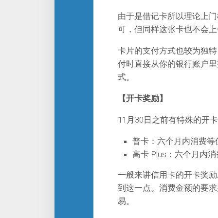
由于是借记卡所以理论上门
可，但同样这张卡也不会上
卡片的支付方式也较为独特：激
付时直接从你的银行账户里扣款
式。
【开卡奖励】
11月30日之前有特殊的开
普卡：六个月内消费等值于
高卡 Plus：六个月内消
一般来讲信用卡的开卡奖励
到这一点。消费金额的要求
易。