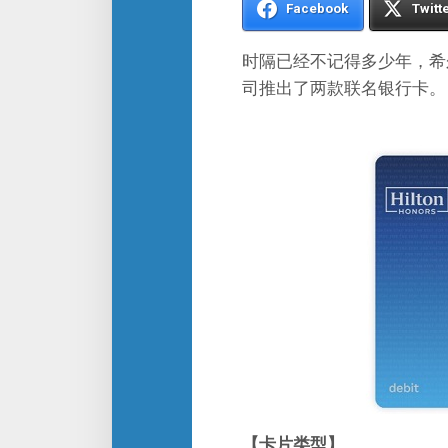
Facebook
Twitt
时隔已经不记得多少年，希尔
司推出了两款联名银行卡。
【卡片类型】