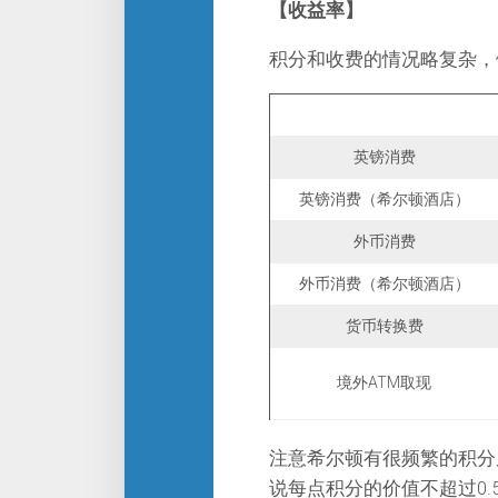
【收益率】
积分和收费的情况略复杂，
英镑消费
英镑消费（希尔顿酒店）
外币消费
外币消费（希尔顿酒店）
货币转换费
境外ATM取现
注意希尔顿有很频繁的积分
说每点积分的价值不超过0.5