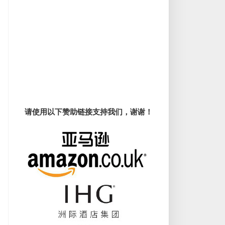
请使用以下赞助链接支持我们，谢谢！