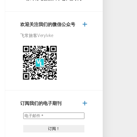
欢迎关注我们的微信公众号
飞常旅客Verylvke
订阅我们的电子期刊