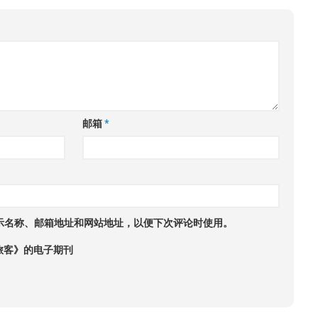
邮箱
*
示名称、邮箱地址和网站地址，以便下次评论时使用。
旅客》的电子期刊