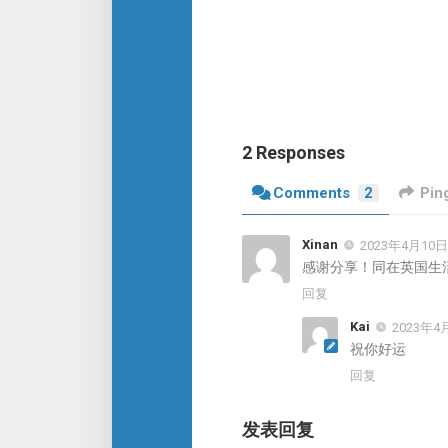
2 Responses
Comments
2
Pin
Xinan
2023年4月10日 
感谢分享！同在英国生
回复
Kai
2023年4月
祝你好运
回复
发表回复