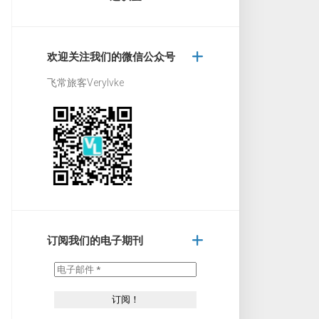
欢迎关注我们的微信公众号
飞常旅客Verylvke
订阅我们的电子期刊