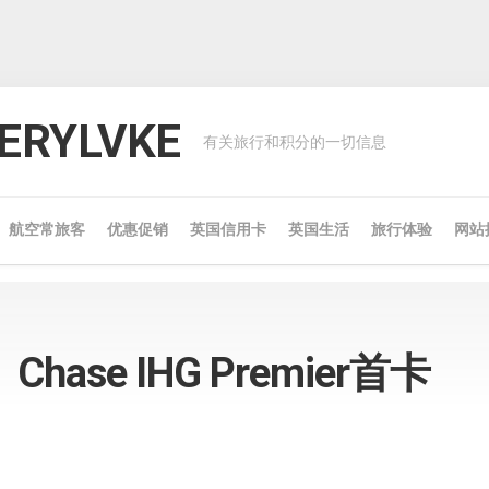
RYLVKE
有关旅行和积分的一切信息
航空常旅客
优惠促销
英国信用卡
英国生活
旅行体验
网站
ase IHG Premier首卡