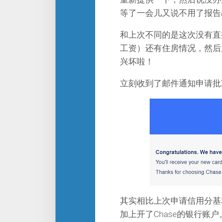
等了一会儿又说不用了报告
和上次不同的是这次没有直
工资）还有住房情况，然后又小
兴坏啦！
立刻收到了邮件通知申请批准
其实相比上次申请信用分基
加上开了Chase的银行