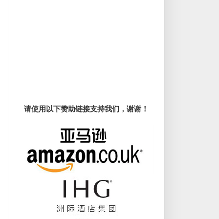
请使用以下赞助链接支持我们，谢谢！