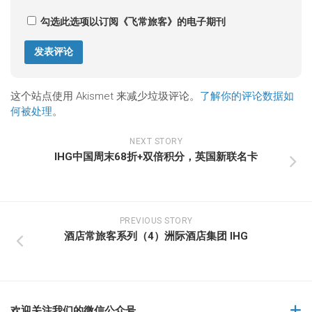
勾选此选项以订阅《飞常旅客》的电子期刊
这个站点使用 Akismet 来减少垃圾评论。
了解你的评论数据如
何被处理
。
NEXT STORY
IHG中国周末68折+双倍积分，英国新联名卡
PREVIOUS STORY
酒店常旅客系列（4）洲际酒店集团 IHG
欢迎关注我们的微信公众号