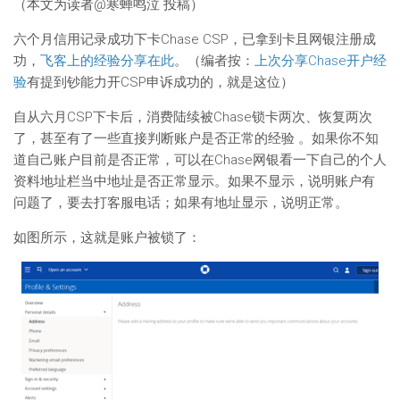
（本文为读者@寒蝉鸣泣 投稿）
六个月信用记录成功下卡Chase CSP，已拿到卡且网银注册成
功，
飞客上的经验分享在此
。（编者按：
上次分享Chase开户经
验
有提到钞能力开CSP申诉成功的，就是这位）
自从六月CSP下卡后，消费陆续被Chase锁卡两次、恢复两次
了，甚至有了一些直接判断账户是否正常的经验 。如果你不知
道自己账户目前是否正常，可以在Chase网银看一下自己的个人
资料地址栏当中地址是否正常显示。如果不显示，说明账户有
问题了，要去打客服电话；如果有地址显示，说明正常。
如图所示，这就是账户被锁了：