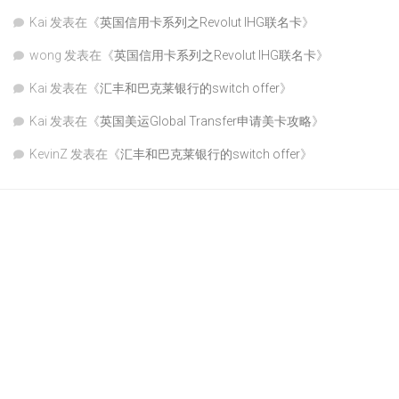
Kai
发表在《
英国信用卡系列之Revolut IHG联名卡
》
wong
发表在《
英国信用卡系列之Revolut IHG联名卡
》
Kai
发表在《
汇丰和巴克莱银行的switch offer
》
Kai
发表在《
英国美运Global Transfer申请美卡攻略
》
KevinZ
发表在《
汇丰和巴克莱银行的switch offer
》