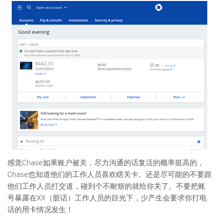
感觉Chase如果账户被关，尽力沟通的话复活的概率挺高的，
Chase也知道他们的工作人员喜欢瞎关卡。还是尽可能的不要跟
他们工作人员打交道，碰到个不耐烦的就给你关了。不要把账
号暴露在XX（脏话）工作人员的目光下，少产生会要求你打电
话的用卡情况发生！