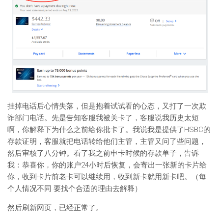
挂掉电话后心情失落，但是抱着试试看的心态，又打了一次欺
诈部门电话。先是告知客服我被关卡了，客服说我历史太短
啊，你解释下为什么之前给你批卡了。我说我是提供了HSBC的
存款证明，客服就把电话转给他们主管，主管又问了些问题，
然后审核了八分钟。看了我之前申卡时候的存款单子，告诉
我：恭喜你，你的账户24小时后恢复，会寄出一张新的卡片给
你，收到卡片前老卡可以继续用，收到新卡就用新卡吧。（每
个人情况不同 要找个合适的理由去解释）
然后刷新网页，已经正常了。