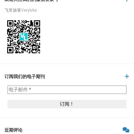
飞常旅客Verylvke
订阅我们的电子期刊
近期评论