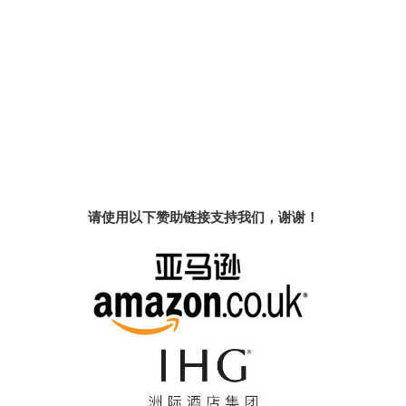
请使用以下赞助链接支持我们，谢谢！