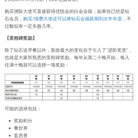
购买洲际大使可直接获得优悦会的白金会籍；如果你已经是钻
石会员，
购买/续费大使还可以将钻石会籍延期到次年年底
，不
过貌似有一定失败几率。
【里程碑奖励】
除了钻石送早餐以外，新政最大的变化在于引入了“进阶奖赏”，
也就是大家所熟悉的里程碑奖励。每年从第二十晚开始，每入
住满十晚就可以选择一项奖励：
可能的选择包括：
奖励积分
餐饮券
套房券