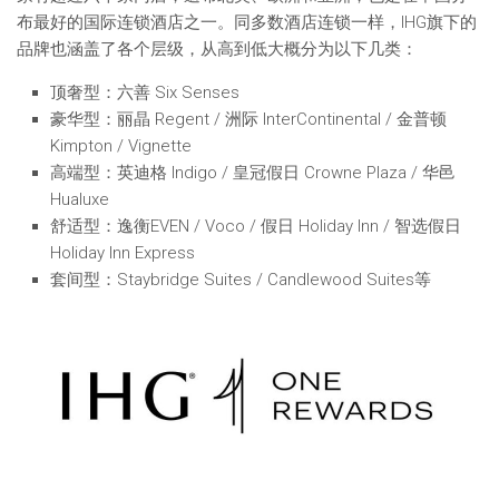
布最好的国际连锁酒店之一。同多数酒店连锁一样，IHG旗下的
品牌也涵盖了各个层级，从高到低大概分为以下几类：
顶奢型：六善 Six Senses
豪华型：丽晶 Regent / 洲际 InterContinental / 金普顿
Kimpton / Vignette
高端型：英迪格 Indigo / 皇冠假日 Crowne Plaza / 华邑
Hualuxe
舒适型：逸衡EVEN / Voco / 假日 Holiday Inn / 智选假日
Holiday Inn Express
套间型：Staybridge Suites / Candlewood Suites等