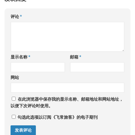
评论
*
显示名称
*
邮箱
*
网站
在此浏览器中保存我的显示名称、邮箱地址和网站地址，
以便下次评论时使用。
勾选此选项以订阅《飞常旅客》的电子期刊