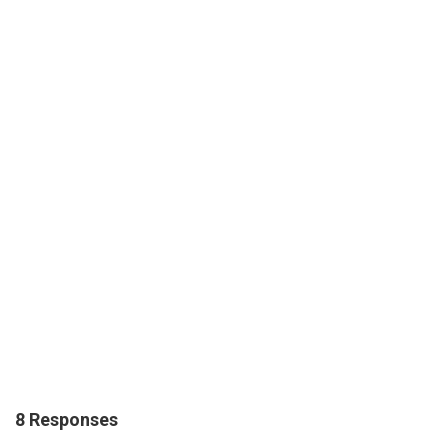
8 Responses