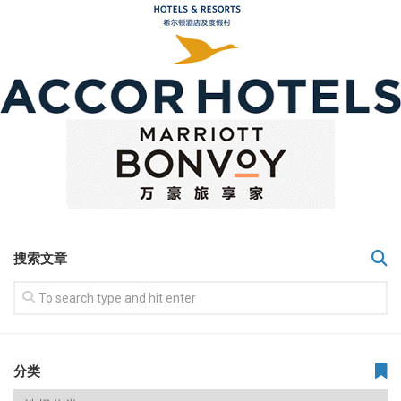
搜索文章
分类