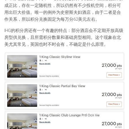
成正比，存在一定随机性，所以仍然有不少投机空间，积分可
用出巨大价值。唯一的例外为史密斯夫妇酒店，由于二者是合
作关系，所以积分兑换固定为每万分62美元左右。
IHG的积分房还有一个有趣的特点：部分酒店会不定期开放高级
房型供兑换，且所需积分数量和基础房型相同。这个现象在北
美尤其常见，英国也时不时会有，不确定是什么原理。