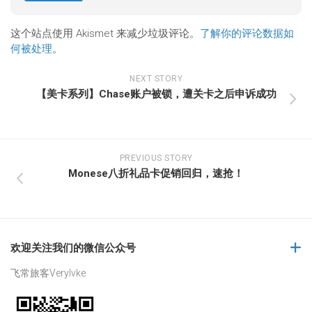
这个站点使用 Akismet 来减少垃圾评论。
了解你的评论数据如
何被处理
。
NEXT STORY
【美卡系列】Chase账户被锁，遭关卡之后申诉成功
PREVIOUS STORY
Monese八折礼品卡促销回归，速抢！
欢迎关注我们的微信公众号
飞常旅客Verylvke