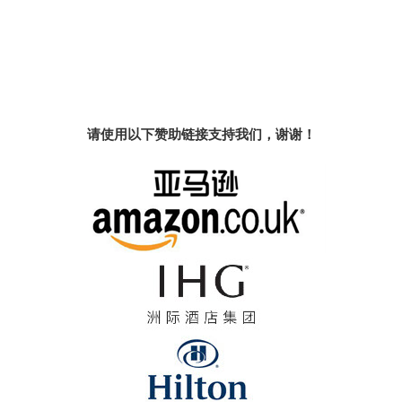
请使用以下赞助链接支持我们，谢谢！