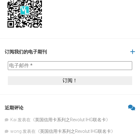
订阅我们的电子期刊
近期评论
Kai
发表在《
英国信用卡系列之Revolut IHG联名卡
》
wong
发表在《
英国信用卡系列之Revolut IHG联名卡
》