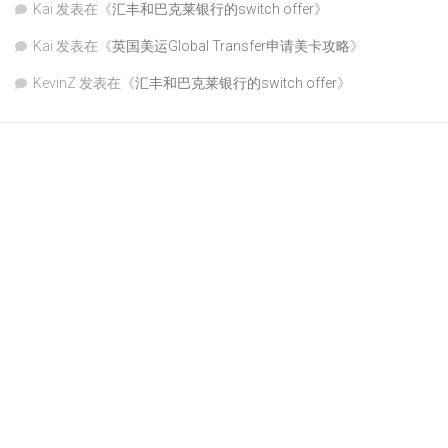
Kai
发表在《
汇丰和巴克莱银行的switch offer
》
Kai
发表在《
英国美运Global Transfer申请美卡攻略
》
KevinZ
发表在《
汇丰和巴克莱银行的switch offer
》