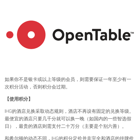
如果你不是银卡或以上等级的会员，则需要保证一年至少有一
次积分活动，否则积分会过期。
【使用积分】
IHG的酒店兑换采取动态规则，酒店不再设有固定的兑换等级。
最便宜的酒店只要几千分就可以换一晚（如国内的一些智选假
日），最贵的酒店则需支付二十万分（主要是个别六善）。
和希尔顿的动态不同，IHG的积分定价并非完全和酒店的挂牌价