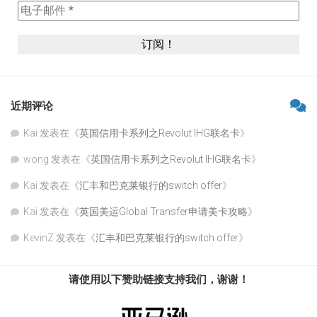
近期评论
Kai
发表在《
英国信用卡系列之Revolut IHG联名卡
》
wong
发表在《
英国信用卡系列之Revolut IHG联名卡
》
Kai
发表在《
汇丰和巴克莱银行的switch offer
》
Kai
发表在《
英国美运Global Transfer申请美卡攻略
》
KevinZ
发表在《
汇丰和巴克莱银行的switch offer
》
请使用以下赞助链接支持我们，谢谢！