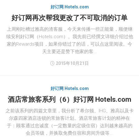
好订网 Hotels.com
好订网再次帮我更改了不可取消的订单
上周刚吐槽过雅高的渣客服，今天来传播一些正能量，顺便继
续安利好订网（Hotels.com）。我先前已经撰文详细介绍过他
家的Rewards项目，如果你错过了的话，可以点这里阅读。今
天主要还是赞下他家的客...
2015年10月21日
好订网 Hotels.com
酒店常旅客系列（6）好订网 Hotels.com
之前该系列的四篇文章里，我分析了希尔顿、IHG、雅高以及卡
尔森四家酒店连锁的常旅客计划。酒店常旅客计划的精神在
于：顾客通过忠诚度（一定数量的定级住宿）达到越来越高的
会员等级，并换取免费住宿和房间升级等...