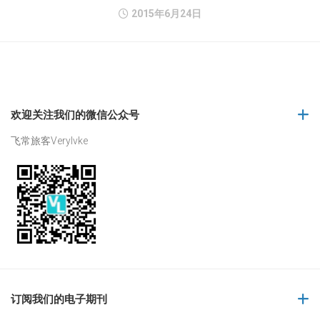
2015年6月24日
欢迎关注我们的微信公众号
飞常旅客Verylvke
订阅我们的电子期刊