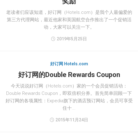
奖励
老读者们应该知道，好订网（Hotels.com）是我个人最偏爱的
第三方代理网站，最近他家和英国航空合作推出了一个促销活
动，大家可以关注一下。
2019年5月25日
好订网 Hotels.com
好订网的Double Rewards Coupon
今天说说好订网（Hotels.com）家的一个会员促销活动：
Double Rewards Coupon，即双倍积分券。首先简单回顾一下
好订网的各项属性：Expedia旗下的酒店预订网站，会员可享受
住十...
2015年11月24日