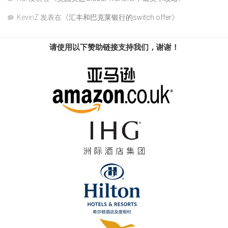
KevinZ
发表在《
汇丰和巴克莱银行的switch offer
》
请使用以下赞助链接支持我们，谢谢！