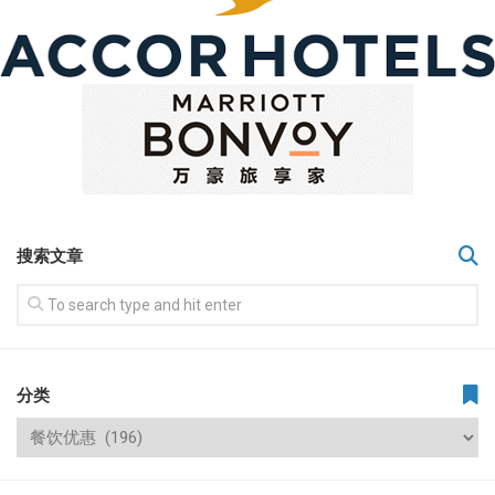
搜索文章
分类