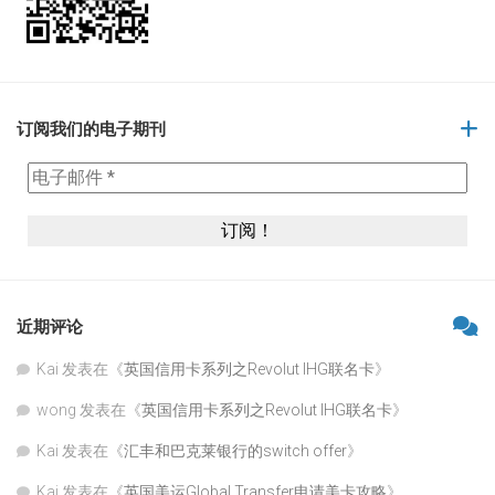
订阅我们的电子期刊
近期评论
Kai
发表在《
英国信用卡系列之Revolut IHG联名卡
》
wong
发表在《
英国信用卡系列之Revolut IHG联名卡
》
Kai
发表在《
汇丰和巴克莱银行的switch offer
》
Kai
发表在《
英国美运Global Transfer申请美卡攻略
》