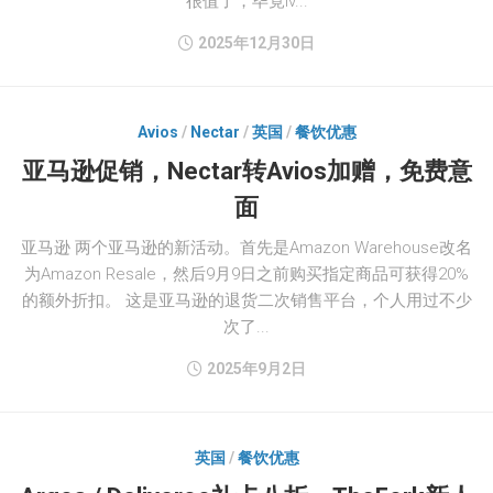
很值了，毕竟Iv...
2025年12月30日
Avios
/
Nectar
/
英国
/
餐饮优惠
亚马逊促销，Nectar转Avios加赠，免费意
面
亚马逊 两个亚马逊的新活动。首先是Amazon Warehouse改名
为Amazon Resale，然后9月9日之前购买指定商品可获得20%
的额外折扣。 这是亚马逊的退货二次销售平台，个人用过不少
次了...
2025年9月2日
英国
/
餐饮优惠