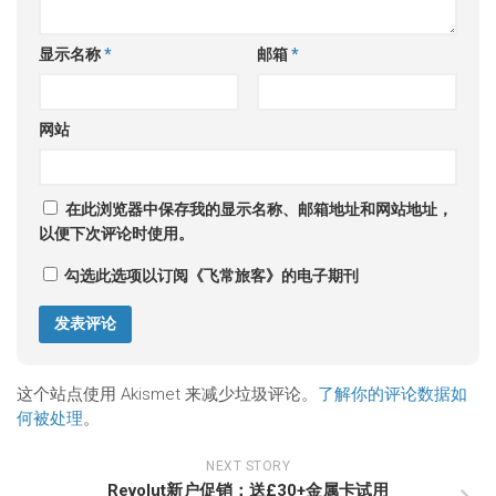
显示名称
*
邮箱
*
网站
在此浏览器中保存我的显示名称、邮箱地址和网站地址，
以便下次评论时使用。
勾选此选项以订阅《飞常旅客》的电子期刊
这个站点使用 Akismet 来减少垃圾评论。
了解你的评论数据如
何被处理
。
NEXT STORY
Revolut新户促销：送£30+金属卡试用