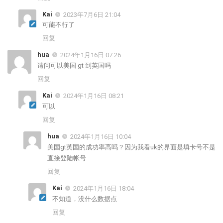
Kai
2023年7月6日 21:04
可能不行了
回复
hua
2024年1月16日 07:26
请问可以美国 gt 到英国吗
回复
Kai
2024年1月16日 08:21
可以
回复
hua
2024年1月16日 10:04
美国gt英国的成功率高吗？因为我看uk的界面是填卡号不是
直接登陆帐号
回复
Kai
2024年1月16日 18:04
不知道，没什么数据点
回复