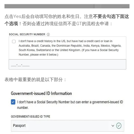
点击Yes后会自动填写你的姓名和生日。注意
不要去勾选下面这
个选项
！否则会通过跨境征信而不是GT的流程去申请：
表格中最重要的就是以下部分：