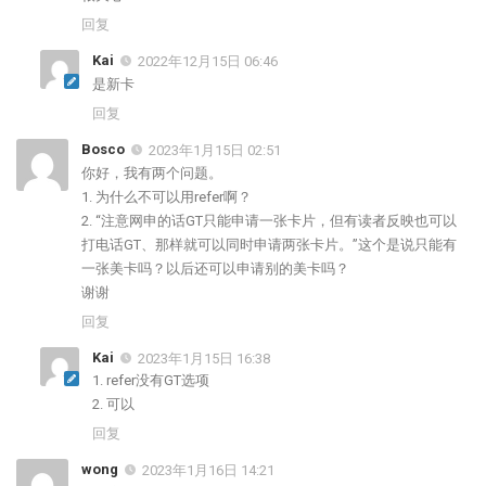
回复
Kai
2022年12月15日 06:46
是新卡
回复
Bosco
2023年1月15日 02:51
你好，我有两个问题。
1. 为什么不可以用refer啊？
2. “注意网申的话GT只能申请一张卡片，但有读者反映也可以
打电话GT、那样就可以同时申请两张卡片。”这个是说只能有
一张美卡吗？以后还可以申请别的美卡吗？
谢谢
回复
Kai
2023年1月15日 16:38
1. refer没有GT选项
2. 可以
回复
wong
2023年1月16日 14:21