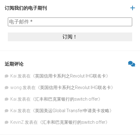
订阅我们的电子期刊
近期评论
Kai
发表在《
英国信用卡系列之Revolut IHG联名卡
》
wong
发表在《
英国信用卡系列之Revolut IHG联名卡
》
Kai
发表在《
汇丰和巴克莱银行的switch offer
》
Kai
发表在《
英国美运Global Transfer申请美卡攻略
》
KevinZ
发表在《
汇丰和巴克莱银行的switch offer
》