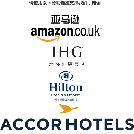
请使用以下赞助链接支持我们，谢谢！