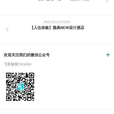
PREVIOUS STORY
【入住体验】雅典NEW设计酒店
欢迎关注我们的微信公众号
飞常旅客Verylvke