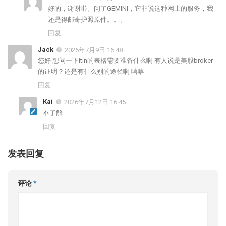
好的，谢谢啦。问了GEMINI，它非说这种网上的服务，我
还是得邮寄护照原件。。。
回复
Jack
2026年7月9日 16:48
您好 想问一下itin的表格需要准备什么啊 有人说是美股broker
的证明？还是有什么别的途径啊 嘻嘻
回复
Kai
2026年7月12日 16:45
不了解
回复
发表回复
评论
*