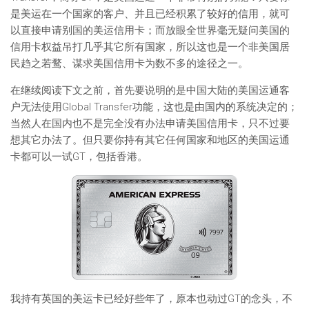
是美运在一个国家的客户、并且已经积累了较好的信用，就可
以直接申请别国的美运信用卡；而放眼全世界毫无疑问美国的
信用卡权益吊打几乎其它所有国家，所以这也是一个非美国居
民趋之若鹜、谋求美国信用卡为数不多的途径之一。
在继续阅读下文之前，首先要说明的是中国大陆的美国运通客
户无法使用Global Transfer功能，这也是由国内的系统决定的；
当然人在国内也不是完全没有办法申请美国信用卡，只不过要
想其它办法了。但只要你持有其它任何国家和地区的美国运通
卡都可以一试GT，包括香港。
我持有英国的美运卡已经好些年了，原本也动过GT的念头，不