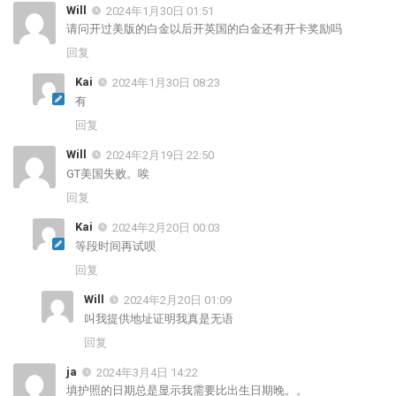
Will
2024年1月30日 01:51
请问开过美版的白金以后开英国的白金还有开卡奖励吗
回复
Kai
2024年1月30日 08:23
有
回复
Will
2024年2月19日 22:50
GT美国失败。唉
回复
Kai
2024年2月20日 00:03
等段时间再试呗
回复
Will
2024年2月20日 01:09
叫我提供地址证明我真是无语
回复
ja
2024年3月4日 14:22
填护照的日期总是显示我需要比出生日期晚。。