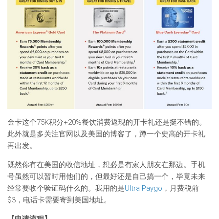
金卡这个75K积分+20%餐饮消费返现的开卡礼还是挺不错的。
此外就是多关注官网以及美国的博客了，蹲一个史高的开卡礼
再出发。
既然你有在美国的收信地址，想必是有家人朋友在那边。手机
号虽然可以暂时用他们的，但最好还是自己搞一个，毕竟未来
经常要收个验证码什么的。我用的是
Ultra Paygo
，月费税前
$3，电话卡需要寄到美国地址。