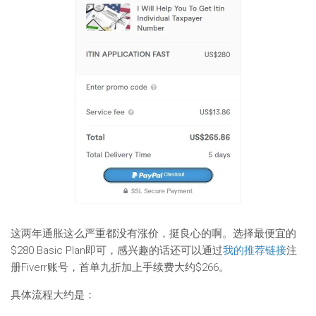
这两年通胀这么严重都没有涨价，挺良心的啊。选择最便宜的
$280 Basic Plan即可，感兴趣的话还可以通过
我的推荐链接
注
册Fiverr账号，首单九折加上手续费大约$266。
具体流程大约是：