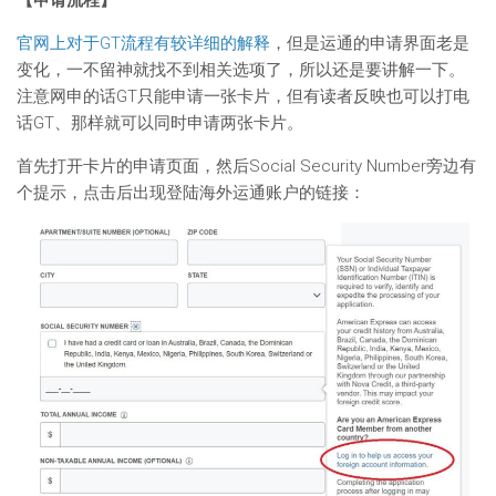
【申请流程】
官网上对于GT流程有较详细的解释
，但是运通的申请界面老是
变化，一不留神就找不到相关选项了，所以还是要讲解一下。
注意网申的话GT只能申请一张卡片，但有读者反映也可以打电
话GT、那样就可以同时申请两张卡片。
首先打开卡片的申请页面，然后Social Security Number旁边有
个提示，点击后出现登陆海外运通账户的链接：