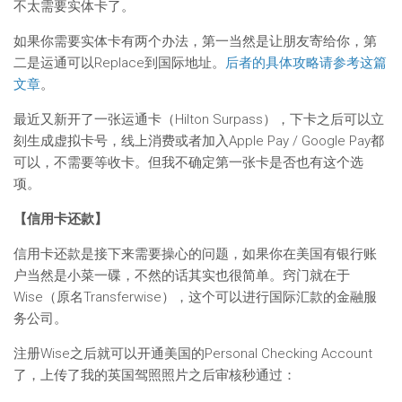
不太需要实体卡了。
如果你需要实体卡有两个办法，第一当然是让朋友寄给你，第
二是运通可以Replace到国际地址。
后者的具体攻略请参考这篇
文章
。
最近又新开了一张运通卡（Hilton Surpass），下卡之后可以立
刻生成虚拟卡号，线上消费或者加入Apple Pay / Google Pay都
可以，不需要等收卡。但我不确定第一张卡是否也有这个选
项。
【信用卡还款】
信用卡还款是接下来需要操心的问题，如果你在美国有银行账
户当然是小菜一碟，不然的话其实也很简单。窍门就在于
Wise（原名Transferwise），这个可以进行国际汇款的金融服
务公司。
注册Wise之后就可以开通美国的Personal Checking Account
了，上传了我的英国驾照照片之后审核秒通过：