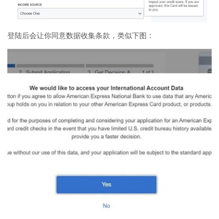
登陆后会让你同意数据收集条款，类似下图：