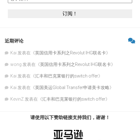
近期评论
Kai
发表在《
英国信用卡系列之Revolut IHG联名卡
》
wong
发表在《
英国信用卡系列之Revolut IHG联名卡
》
Kai
发表在《
汇丰和巴克莱银行的switch offer
》
Kai
发表在《
英国美运Global Transfer申请美卡攻略
》
KevinZ
发表在《
汇丰和巴克莱银行的switch offer
》
请使用以下赞助链接支持我们，谢谢！