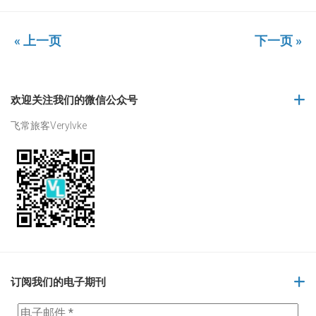
« 上一页
下一页 »
欢迎关注我们的微信公众号
飞常旅客Verylvke
订阅我们的电子期刊