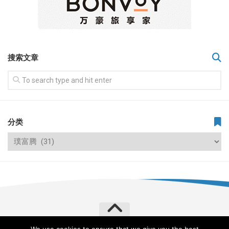
搜索文章
分类