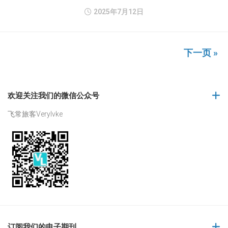
2025年7月12日
下一页 »
欢迎关注我们的微信公众号
飞常旅客Verylvke
订阅我们的电子期刊