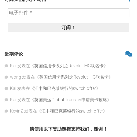
近期评论
Kai
发表在《
英国信用卡系列之Revolut IHG联名卡
》
wong
发表在《
英国信用卡系列之Revolut IHG联名卡
》
Kai
发表在《
汇丰和巴克莱银行的switch offer
》
Kai
发表在《
英国美运Global Transfer申请美卡攻略
》
KevinZ
发表在《
汇丰和巴克莱银行的switch offer
》
请使用以下赞助链接支持我们，谢谢！