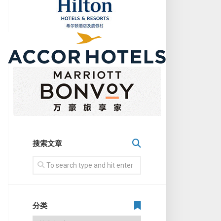
搜索文章
分类