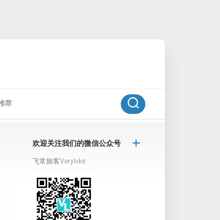
推荐
欢迎关注我们的微信公众号
飞常旅客Verylvke