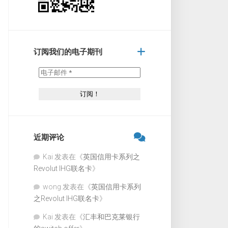
订阅我们的电子期刊
近期评论
Kai
发表在《
英国信用卡系列之
Revolut IHG联名卡
》
wong
发表在《
英国信用卡系列
之Revolut IHG联名卡
》
Kai
发表在《
汇丰和巴克莱银行