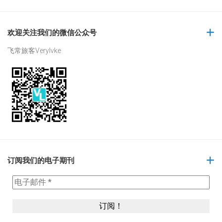
欢迎关注我们的微信公众号
飞常旅客Verylvke
订阅我们的电子期刊