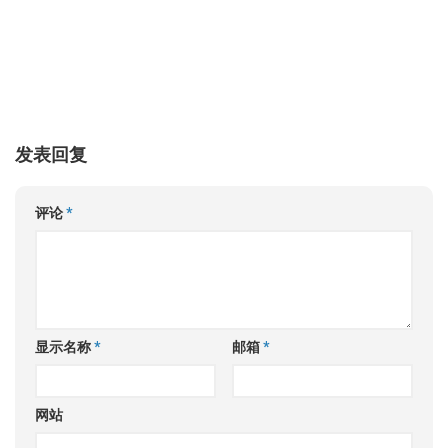
发表回复
评论
*
显示名称
*
邮箱
*
网站