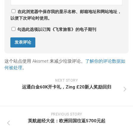
在此浏览器中保存我的显示名称、邮箱地址和网站地址，
以便下次评论时使用。
勾选此选项以订阅《飞常旅客》的电子期刊
这个站点使用 Akismet 来减少垃圾评论。
了解你的评论数据如
何被处理
。
NEXT STORY
运通白金60K开卡礼，Zing £20新人奖励回归
PREVIOUS STORY
英航超经大促：欧洲回国往返5700元起