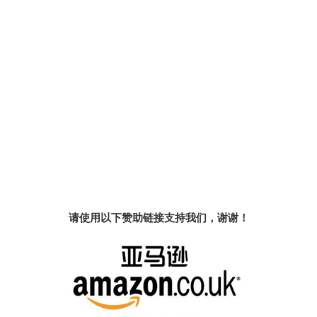
请使用以下赞助链接支持我们，谢谢！