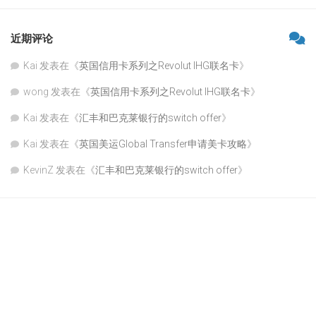
近期评论
Kai
发表在《
英国信用卡系列之Revolut IHG联名卡
》
wong
发表在《
英国信用卡系列之Revolut IHG联名卡
》
Kai
发表在《
汇丰和巴克莱银行的switch offer
》
Kai
发表在《
英国美运Global Transfer申请美卡攻略
》
KevinZ
发表在《
汇丰和巴克莱银行的switch offer
》