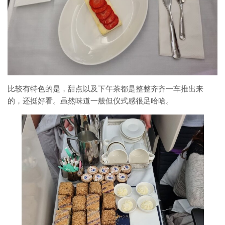
比较有特色的是，甜点以及下午茶都是整整齐齐一车推出来
的，还挺好看。虽然味道一般但仪式感很足哈哈。