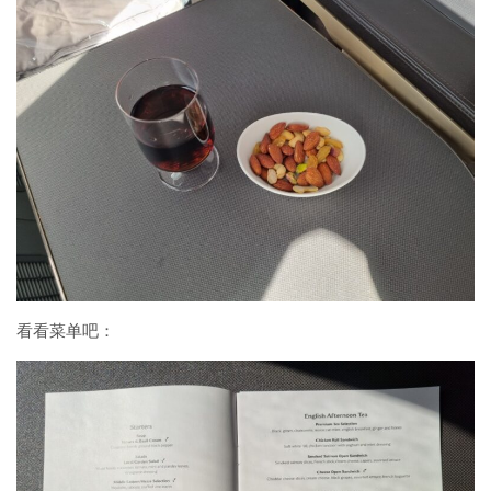
看看菜单吧：