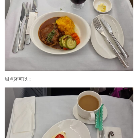
甜点还可以：