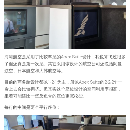
海湾航空是采用了比较罕见的Apex Suite设计，我也算飞过很多
了但还真是第一次见。其它采用该设计的航空公司还包括阿曼
航空、日本航空和大韩航空等。
目前的商务舱设计都以1-2-1为主，所以Apex Suite的2-2-2乍一
看上去会比较拥挤。但其实这个座位设计的空间利用率很高，
坐着可能还比一些反鱼骨的座位更宽松些。
每行的中间是两个平行座位：