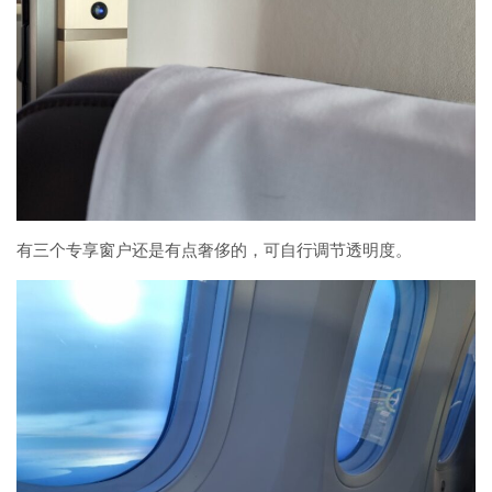
有三个专享窗户还是有点奢侈的，可自行调节透明度。