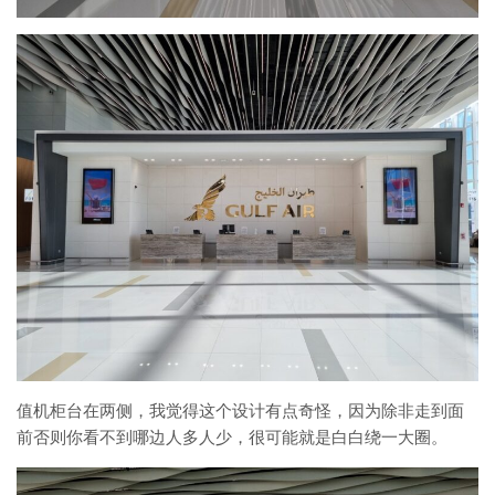
值机柜台在两侧，我觉得这个设计有点奇怪，因为除非走到面
前否则你看不到哪边人多人少，很可能就是白白绕一大圈。