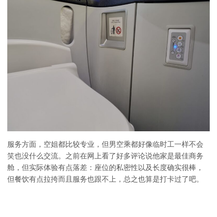
服务方面，空姐都比较专业，但男空乘都好像临时工一样不会
笑也没什么交流。之前在网上看了好多评论说他家是最佳商务
舱，但实际体验有点落差：座位的私密性以及长度确实很棒，
但餐饮有点拉挎而且服务也跟不上，总之也算是打卡过了吧。