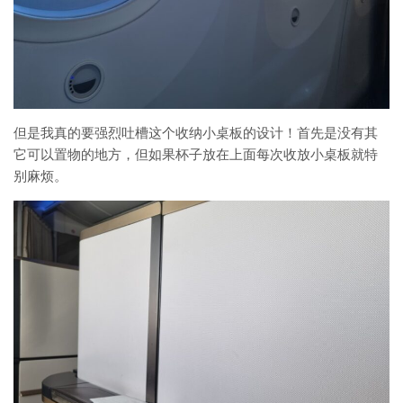
但是我真的要强烈吐槽这个收纳小桌板的设计！首先是没有其
它可以置物的地方，但如果杯子放在上面每次收放小桌板就特
别麻烦。