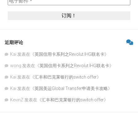
近期评论
Kai
发表在《
英国信用卡系列之Revolut IHG联名卡
》
wong
发表在《
英国信用卡系列之Revolut IHG联名卡
》
Kai
发表在《
汇丰和巴克莱银行的switch offer
》
Kai
发表在《
英国美运Global Transfer申请美卡攻略
》
KevinZ
发表在《
汇丰和巴克莱银行的switch offer
》