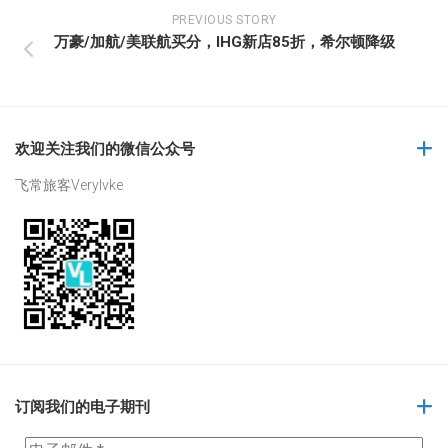
PREVIOUS STORY
万豪/加航/美联航买分，IHG新店85折，希尔顿降级
欢迎关注我们的微信公众号
飞常旅客Verylvke
订阅我们的电子期刊