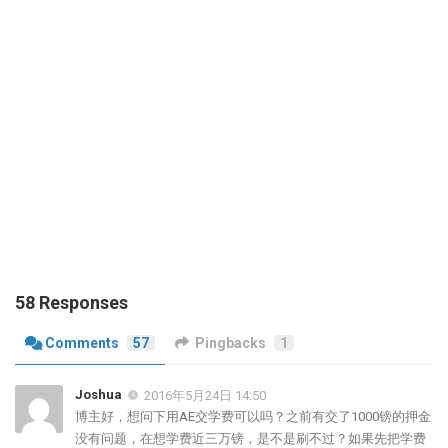
58 Responses
Comments
57
Pingbacks
1
Joshua
2016年5月24日 14:50
博主好，想问下用AE交学费可以吗？之前有交了1000镑的押金
没有问题，在想学费近三万镑，是不是刷不过？如果先把学费