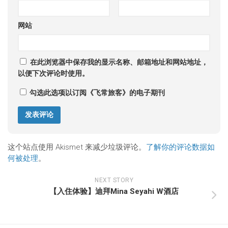
网站
在此浏览器中保存我的显示名称、邮箱地址和网站地址，
以便下次评论时使用。
勾选此选项以订阅《飞常旅客》的电子期刊
这个站点使用 Akismet 来减少垃圾评论。
了解你的评论数据如
何被处理
。
NEXT STORY
【入住体验】迪拜Mina Seyahi W酒店