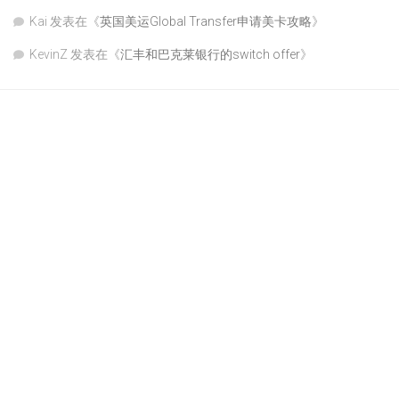
Kai
发表在《
英国美运Global Transfer申请美卡攻略
》
KevinZ
发表在《
汇丰和巴克莱银行的switch offer
》