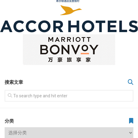
搜索文章
分类