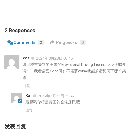
2 Responses
Comments
2
Pingbacks
0
zzz
2024年8月28日 03:45
请问楼主提到的英国的Provisional Driving License人人都能申
请？（我看需要evisa呀）不需要evisa就能的话想问下哪个渠
道
回复
Kai
2024年8月29日 20:47
最起码你得是英国的合法居民吧
回复
发表回复