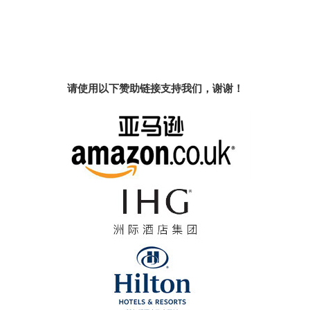
请使用以下赞助链接支持我们，谢谢！