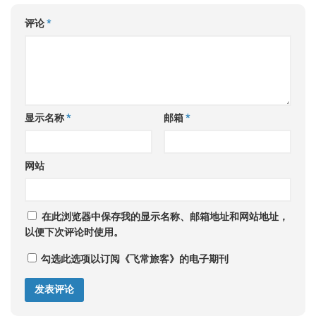
评论
*
显示名称
*
邮箱
*
网站
在此浏览器中保存我的显示名称、邮箱地址和网站地址，
以便下次评论时使用。
勾选此选项以订阅《飞常旅客》的电子期刊