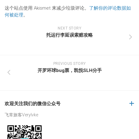
这个站点使用 Akismet 来减少垃圾评论。
了解你的评论数据如
何被处理
。
NEXT STORY
托运行李延误索赔攻略
PREVIOUS STORY
开罗环球bug票，凯悦SLH分手
欢迎关注我们的微信公众号
飞常旅客Verylvke