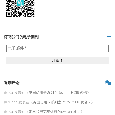
订阅我们的电子期刊
近期评论
Kai
发表在《
英国信用卡系列之Revolut IHG联名卡
》
wong
发表在《
英国信用卡系列之Revolut IHG联名卡
》
Kai
发表在《
汇丰和巴克莱银行的switch offer
》