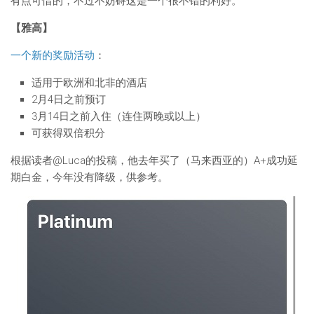
有点可惜的，不过不妨碍这是一个很不错的利好。
【雅高】
一个新的奖励活动
：
适用于欧洲和北非的酒店
2月4日之前预订
3月14日之前入住（连住两晚或以上）
可获得双倍积分
根据读者@Luca的投稿，他去年买了（马来西亚的）A+成功延
期白金，今年没有降级，供参考。