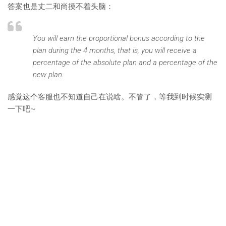
答案也是丈二和尚摸不着头脑：
You will earn the proportional bonus according to the
plan during the 4 months, that is, you will receive a
percentage of the absolute plan and a percentage of the
new plan.
感觉这个客服也不知道自己在说啥。不管了，等我到时候实测
一下吧~