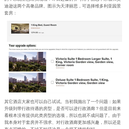
迪逊这两个高奢品牌。图示为天津丽思，可选择维多利亚园景
套房：
其它酒店大家也可以自己试试。当初我抛出了一个问题：如果
升级到带行政待遇的房型，是否可以进行政酒廊？但是目前来
看根本没有提供此类房型的选项，所以也就不成问题了。由于
我本身对于套房并不强求、对行政酒廊更加感兴趣，所以还是