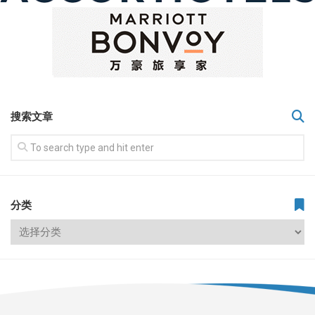
搜索文章
分类