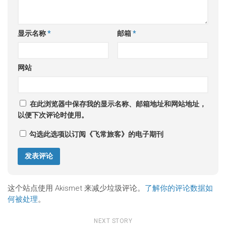
显示名称
*
邮箱
*
网站
在此浏览器中保存我的显示名称、邮箱地址和网站地址，
以便下次评论时使用。
勾选此选项以订阅《飞常旅客》的电子期刊
这个站点使用 Akismet 来减少垃圾评论。
了解你的评论数据如
何被处理
。
NEXT STORY