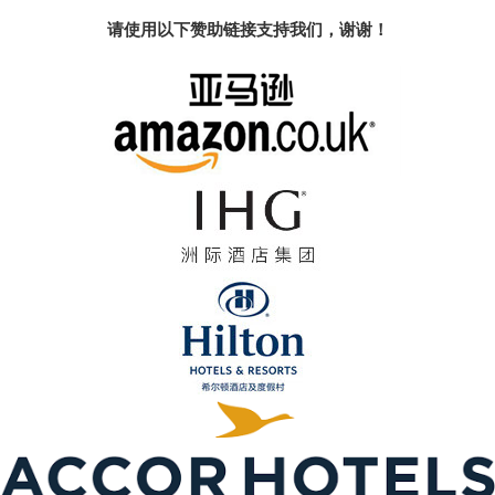
请使用以下赞助链接支持我们，谢谢！