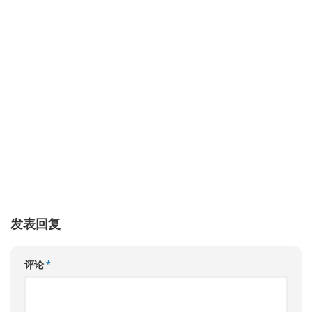
发表回复
评论
*