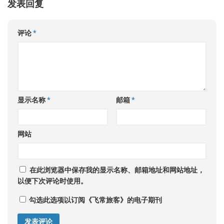
发表回复
评论
*
显示名称
*
邮箱
*
网站
在此浏览器中保存我的显示名称、邮箱地址和网站地址，
以便下次评论时使用。
勾选此选项以订阅《飞常旅客》的电子期刊