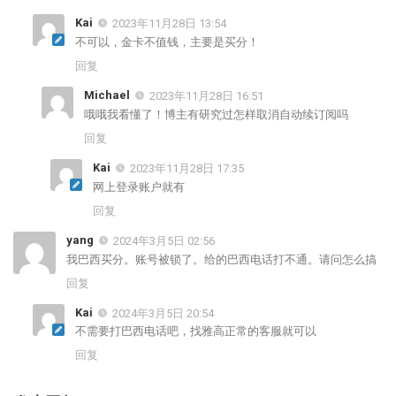
Kai
2023年11月28日 13:54
不可以，金卡不值钱，主要是买分！
回复
Michael
2023年11月28日 16:51
哦哦我看懂了！博主有研究过怎样取消自动续订阅吗
回复
Kai
2023年11月28日 17:35
网上登录账户就有
回复
yang
2024年3月5日 02:56
我巴西买分。账号被锁了。给的巴西电话打不通。请问怎么搞
回复
Kai
2024年3月5日 20:54
不需要打巴西电话吧，找雅高正常的客服就可以
回复