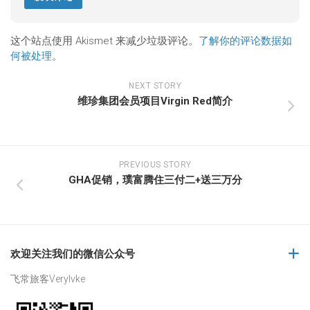
这个站点使用 Akismet 来减少垃圾评论。
了解你的评论数据如
何被处理
。
NEXT STORY
维珍集团会员项目Virgin Red简介
PREVIOUS STORY
GHA促销，璞富腾住三付二+送三万分
欢迎关注我们的微信公众号
飞常旅客Verylvke