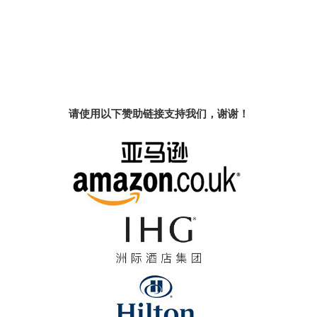
请使用以下赞助链接支持我们，谢谢！