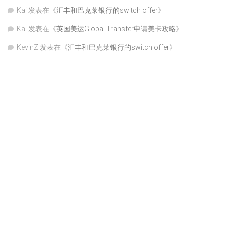
Kai
发表在《
汇丰和巴克莱银行的switch offer
》
Kai
发表在《
英国美运Global Transfer申请美卡攻略
》
KevinZ
发表在《
汇丰和巴克莱银行的switch offer
》