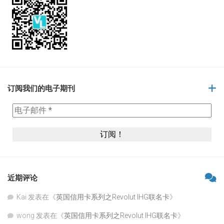
订阅我们的电子期刊
近期评论
Kai
发表在《
英国信用卡系列之Revolut IHG联名卡
》
wong
发表在《
英国信用卡系列之Revolut IHG联名卡
》