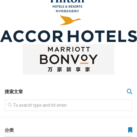
搜索文章
分类