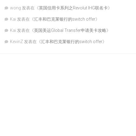
wong
发表在《
英国信用卡系列之Revolut IHG联名卡
》
Kai
发表在《
汇丰和巴克莱银行的switch offer
》
Kai
发表在《
英国美运Global Transfer申请美卡攻略
》
KevinZ
发表在《
汇丰和巴克莱银行的switch offer
》