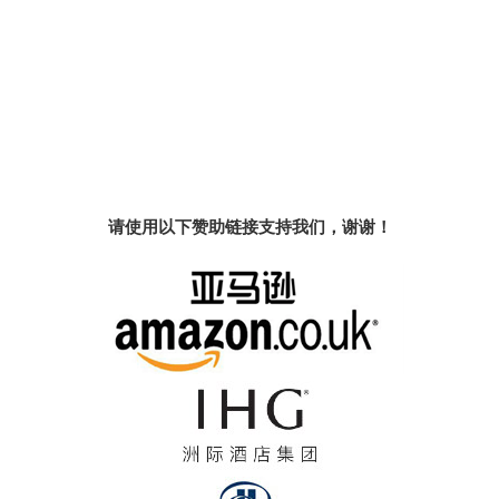
请使用以下赞助链接支持我们，谢谢！