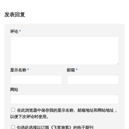
发表回复
评论
*
显示名称
*
邮箱
*
网站
在此浏览器中保存我的显示名称、邮箱地址和网站地址，
以便下次评论时使用。
勾选此选项以订阅《飞常旅客》的电子期刊