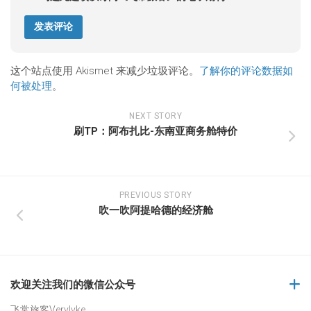
这个站点使用 Akismet 来减少垃圾评论。
了解你的评论数据如
何被处理
。
NEXT STORY
刷TP：阿布扎比-东南亚商务舱特价
PREVIOUS STORY
吹一吹阿提哈德的经济舱
欢迎关注我们的微信公众号
飞常旅客Verylvke