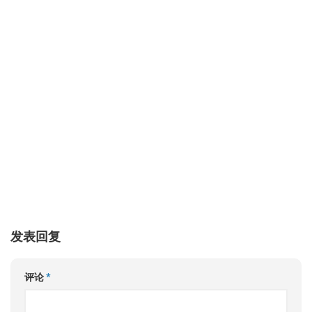
发表回复
评论
*