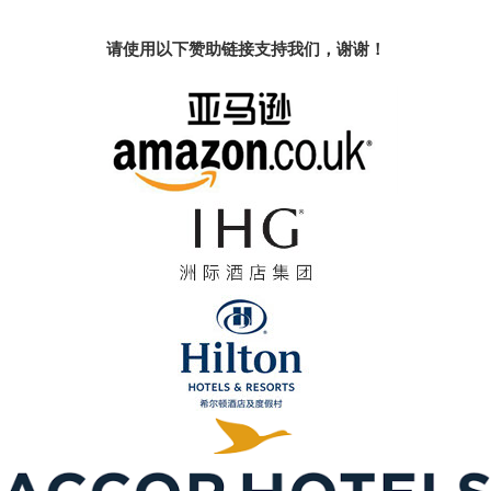
请使用以下赞助链接支持我们，谢谢！