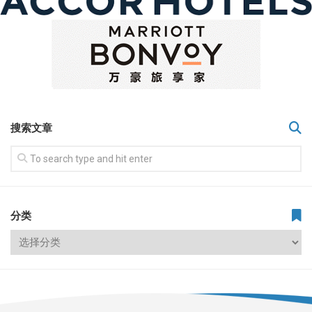
搜索文章
分类