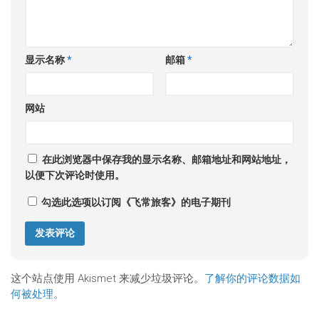
显示名称
*
邮箱
*
网站
在此浏览器中保存我的显示名称、邮箱地址和网站地址，
以便下次评论时使用。
勾选此选项以订阅《飞常旅客》的电子期刊
这个站点使用 Akismet 来减少垃圾评论。
了解你的评论数据如
何被处理
。