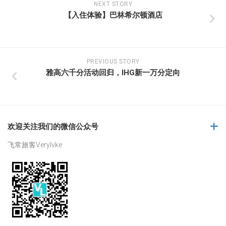
NEXT STORY
【入住体验】巴林希尔顿酒店
PREVIOUS STORY
雅高六千分活动回归，IHG新一万分定向
欢迎关注我们的微信公众号
飞常旅客Verylvke