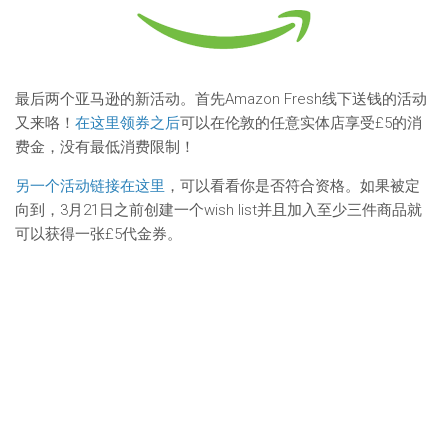
最后两个亚马逊的新活动。首先Amazon Fresh线下送钱的活动
又来咯！
在这里领券之后
可以在伦敦的任意实体店享受£5的消
费金，没有最低消费限制！
另一个活动链接在这里
，可以看看你是否符合资格。如果被定
向到，3月21日之前创建一个wish list并且加入至少三件商品就
可以获得一张£5代金券。