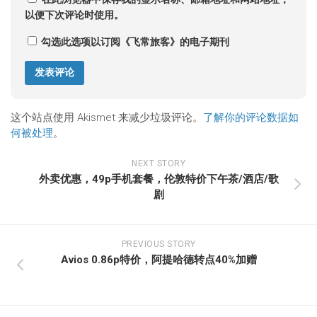
以便下次评论时使用。
勾选此选项以订阅《飞常旅客》的电子期刊
这个站点使用 Akismet 来减少垃圾评论。
了解你的评论数据如
何被处理
。
NEXT STORY
外卖优惠，49p手机套餐，伦敦特价下午茶/酒店/歌
剧
PREVIOUS STORY
Avios 0.86p特价，阿提哈德转点40%加赠