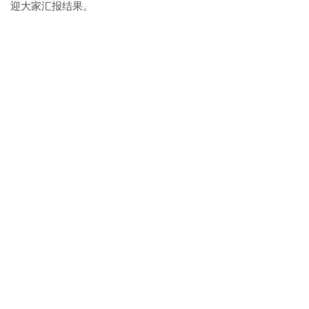
迎大家汇报结果。