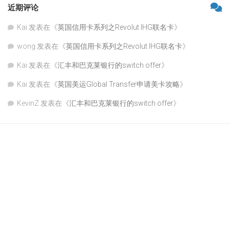
近期评论
Kai
发表在《
英国信用卡系列之Revolut IHG联名卡
》
wong
发表在《
英国信用卡系列之Revolut IHG联名卡
》
Kai
发表在《
汇丰和巴克莱银行的switch offer
》
Kai
发表在《
英国美运Global Transfer申请美卡攻略
》
KevinZ
发表在《
汇丰和巴克莱银行的switch offer
》