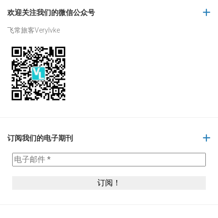
欢迎关注我们的微信公众号
飞常旅客Verylvke
订阅我们的电子期刊