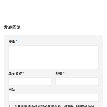
发表回复
评论
*
显示名称
*
邮箱
*
网站
在此浏览器中保存我的显示名称、邮箱地址和网站地址，