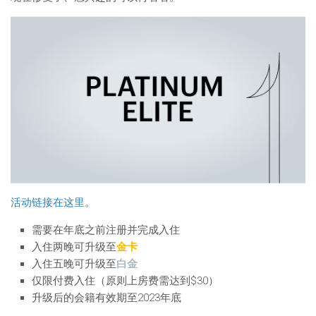
活动链接在这里
。
需要在年底之前注册并完成入住
入住两晚可升级至
金卡
入住五晚可升级至
白金
仅限付费入住（原则上房费需达到$30）
升级后的会籍有效期至2023年底