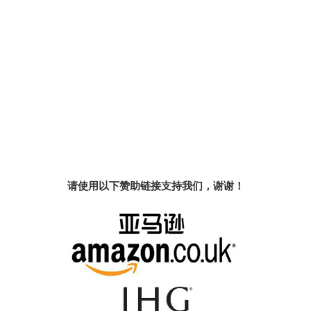
请使用以下赞助链接支持我们，谢谢！