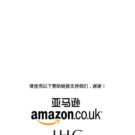
请使用以下赞助链接支持我们，谢谢！