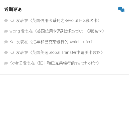
近期评论
Kai
发表在《
英国信用卡系列之Revolut IHG联名卡
》
wong
发表在《
英国信用卡系列之Revolut IHG联名卡
》
Kai
发表在《
汇丰和巴克莱银行的switch offer
》
Kai
发表在《
英国美运Global Transfer申请美卡攻略
》
KevinZ
发表在《
汇丰和巴克莱银行的switch offer
》