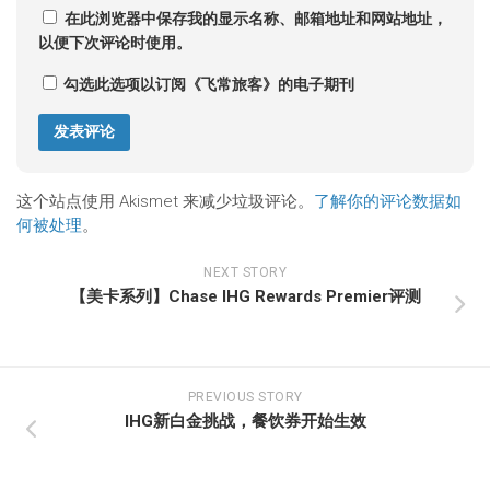
在此浏览器中保存我的显示名称、邮箱地址和网站地址，
以便下次评论时使用。
勾选此选项以订阅《飞常旅客》的电子期刊
这个站点使用 Akismet 来减少垃圾评论。
了解你的评论数据如
何被处理
。
NEXT STORY
【美卡系列】Chase IHG Rewards Premier评测
PREVIOUS STORY
IHG新白金挑战，餐饮券开始生效