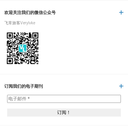
欢迎关注我们的微信公众号
飞常旅客Verylvke
订阅我们的电子期刊