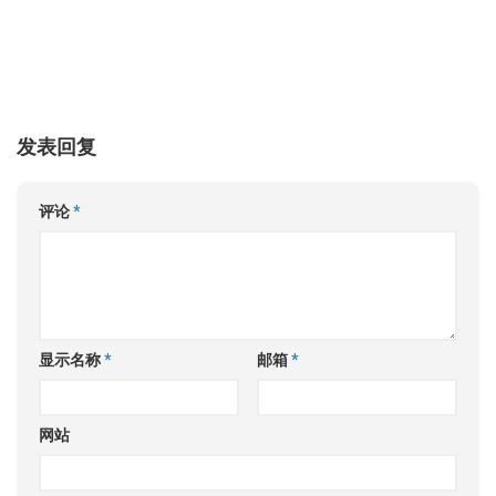
发表回复
评论
*
显示名称
*
邮箱
*
网站