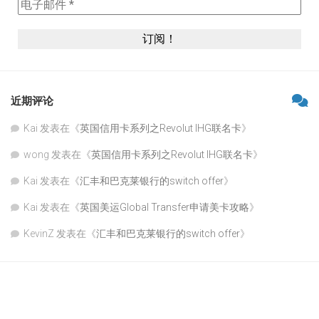
近期评论
Kai
发表在《
英国信用卡系列之Revolut IHG联名卡
》
wong
发表在《
英国信用卡系列之Revolut IHG联名卡
》
Kai
发表在《
汇丰和巴克莱银行的switch offer
》
Kai
发表在《
英国美运Global Transfer申请美卡攻略
》
KevinZ
发表在《
汇丰和巴克莱银行的switch offer
》