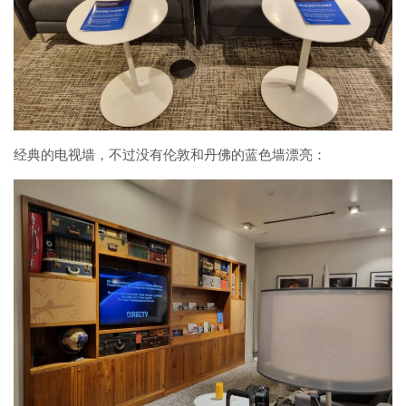
经典的电视墙，不过没有伦敦和丹佛的蓝色墙漂亮：