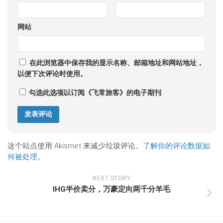
网站
在此浏览器中保存我的显示名称、邮箱地址和网站地址，
以便下次评论时使用。
勾选此选项以订阅《飞常旅客》的电子期刊
这个站点使用 Akismet 来减少垃圾评论。
了解你的评论数据如
何被处理
。
NEXT STORY
IHG半价卖分，万豪定向两千分羊毛