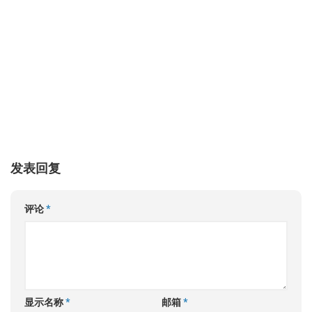
发表回复
评论
*
显示名称
*
邮箱
*