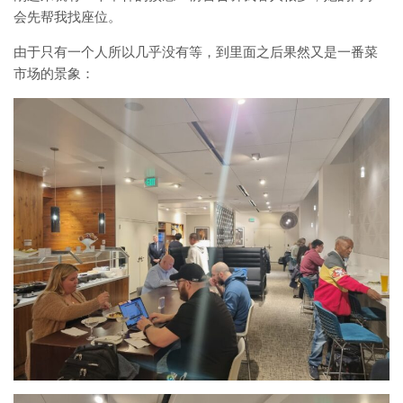
会先帮我找座位。
由于只有一个人所以几乎没有等，到里面之后果然又是一番菜
市场的景象：