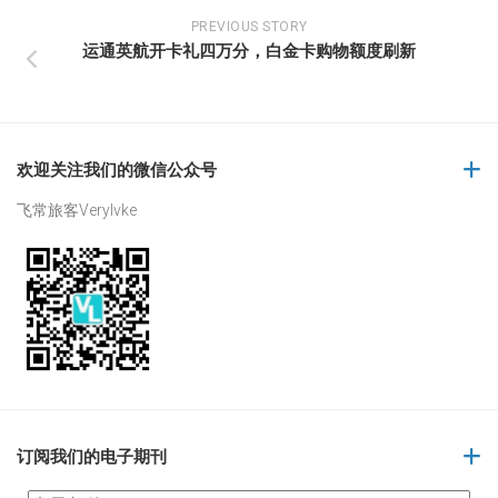
PREVIOUS STORY
运通英航开卡礼四万分，白金卡购物额度刷新
欢迎关注我们的微信公众号
飞常旅客Verylvke
订阅我们的电子期刊