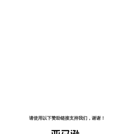
请使用以下赞助链接支持我们，谢谢！