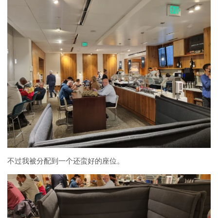
不过我被分配到一个还蛮好的座位。