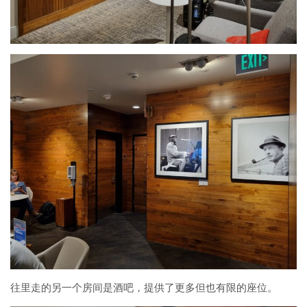
往里走的另一个房间是酒吧，提供了更多但也有限的座位。