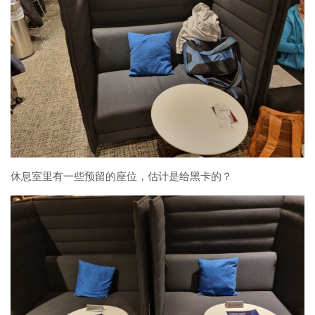
休息室里有一些预留的座位，估计是给黑卡的？