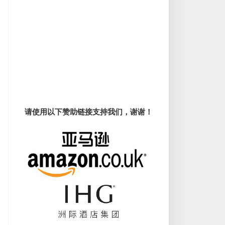
请使用以下赞助链接支持我们，谢谢！