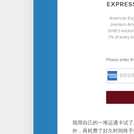
我用自己的一堆运通卡试了
外，再耗费了好久时间终于