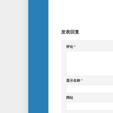
发表回复
评论
*
显示名称
*
网站