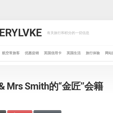
RYLVKE
有关旅行和积分的一切信息
航空常旅客
优惠促销
英国信用卡
英国生活
旅行体验
网站
 Mrs Smith的“金匠”会籍