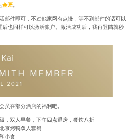
达
金匠
。
活邮件即可，不过他家网有点慢，等不到邮件的话可以
重置后也同样可以激活账户。激活成功后，我再登陆就秒
会员在部分酒店的福利吧。
级，双人早餐，下午四点退房，餐饮八折
北京烤鸭双人套餐
和小食