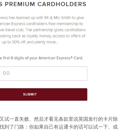
又试一直失败、然后才看见条款里说英国发行的卡片除
找到了门路：你如果自己有运通卡的话可以试一下、或