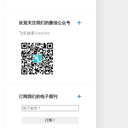
欢迎关注我们的微信公众号
飞常旅客Verylvke
订阅我们的电子期刊