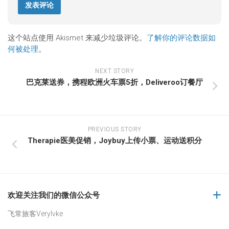
这个站点使用 Akismet 来减少垃圾评论。
了解你的评论数据如
何被处理
。
NEXT STORY
巴克莱送券，携程欧洲火车票5折，Deliveroo订餐厅
PREVIOUS STORY
Therapie医美促销，Joybuy上传小票、运动送积分
欢迎关注我们的微信公众号
飞常旅客Verylvke