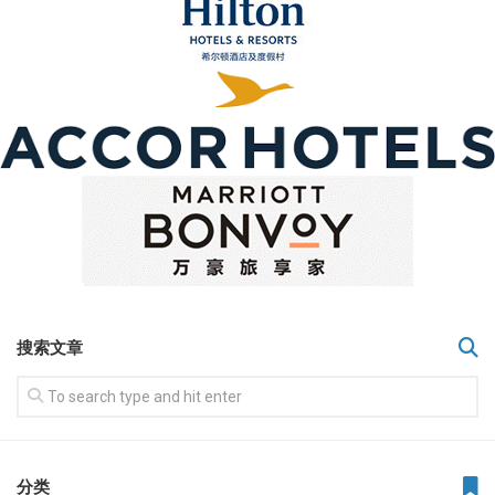
搜索文章
分类