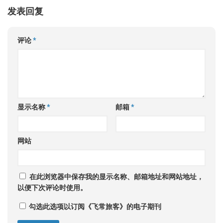
发表回复
评论
*
显示名称
*
邮箱
*
网站
在此浏览器中保存我的显示名称、邮箱地址和网站地址，
以便下次评论时使用。
勾选此选项以订阅《飞常旅客》的电子期刊