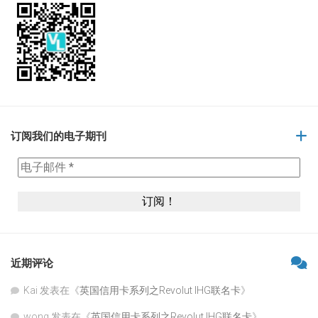
订阅我们的电子期刊
近期评论
Kai
发表在《
英国信用卡系列之Revolut IHG联名卡
》
wong
发表在《
英国信用卡系列之Revolut IHG联名卡
》