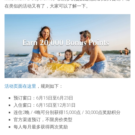
在类似的活动又有了，大家可以了解一下。
活动页面在这里
，规则如下：
预订窗口：6月15日至6月23日
入住窗口：6月15日至12月31日
连住2晚 / 4晚可分别获得15,000点 / 30,000点奖励积分
官方渠道预订，不限房价类型
每人每月最多获得两次奖励