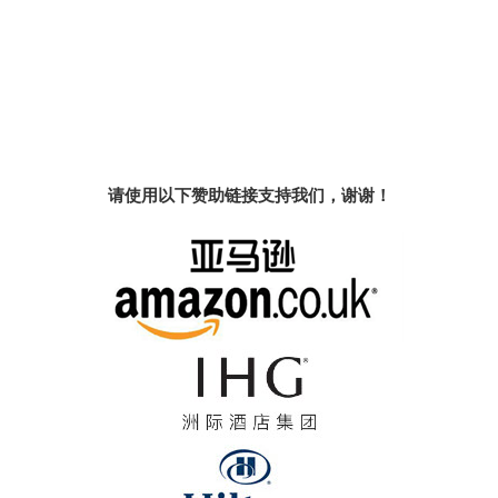
请使用以下赞助链接支持我们，谢谢！