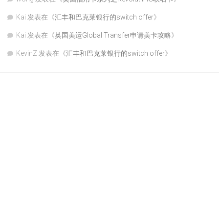
Kai
发表在《
汇丰和巴克莱银行的switch offer
》
Kai
发表在《
英国美运Global Transfer申请美卡攻略
》
KevinZ
发表在《
汇丰和巴克莱银行的switch offer
》