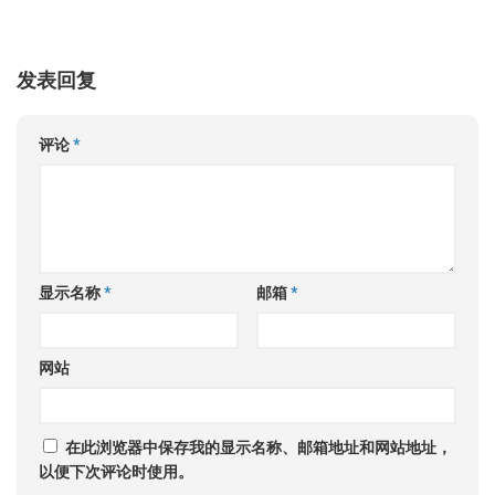
发表回复
评论
*
显示名称
*
邮箱
*
网站
在此浏览器中保存我的显示名称、邮箱地址和网站地址，
以便下次评论时使用。