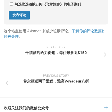
勾选此选项以订阅《飞常旅客》的电子期刊
这个站点使用 Akismet 来减少垃圾评论。
了解你的评论数据如
何被处理
。
NEXT STORY
千禧酒店给力促销，每住最多返$150
PREVIOUS STORY
希尔顿送两千里程，雅高Voyageur八折
欢迎关注我们的微信公众号