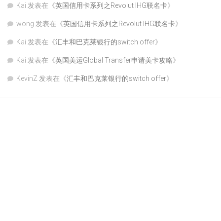
Kai
发表在《
英国信用卡系列之Revolut IHG联名卡
》
wong
发表在《
英国信用卡系列之Revolut IHG联名卡
》
Kai
发表在《
汇丰和巴克莱银行的switch offer
》
Kai
发表在《
英国美运Global Transfer申请美卡攻略
》
KevinZ
发表在《
汇丰和巴克莱银行的switch offer
》