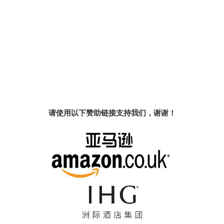
请使用以下赞助链接支持我们，谢谢！