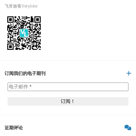
飞常旅客Verylvke
订阅我们的电子期刊
近期评论