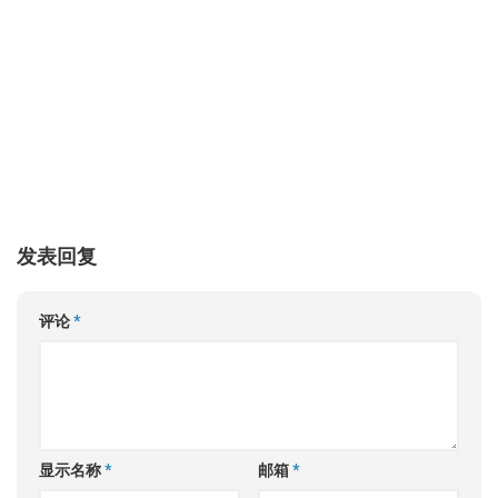
发表回复
评论
*
显示名称
*
邮箱
*