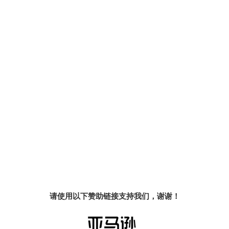
请使用以下赞助链接支持我们，谢谢！