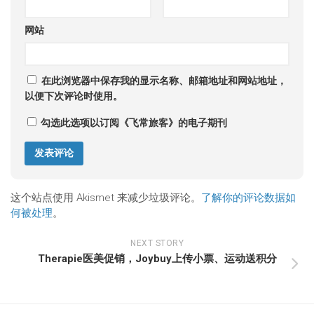
网站
在此浏览器中保存我的显示名称、邮箱地址和网站地址，
以便下次评论时使用。
勾选此选项以订阅《飞常旅客》的电子期刊
这个站点使用 Akismet 来减少垃圾评论。
了解你的评论数据如
何被处理
。
NEXT STORY
Therapie医美促销，Joybuy上传小票、运动送积分