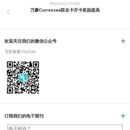
PREVIOUS STORY
万豪Currensea联名卡开卡奖励提高
欢迎关注我们的微信公众号
飞常旅客Verylvke
订阅我们的电子期刊