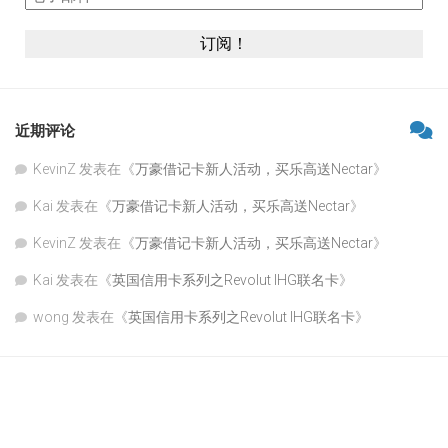
近期评论
KevinZ
发表在《
万豪借记卡新人活动，买乐高送Nectar
》
Kai
发表在《
万豪借记卡新人活动，买乐高送Nectar
》
KevinZ
发表在《
万豪借记卡新人活动，买乐高送Nectar
》
Kai
发表在《
英国信用卡系列之Revolut IHG联名卡
》
wong
发表在《
英国信用卡系列之Revolut IHG联名卡
》