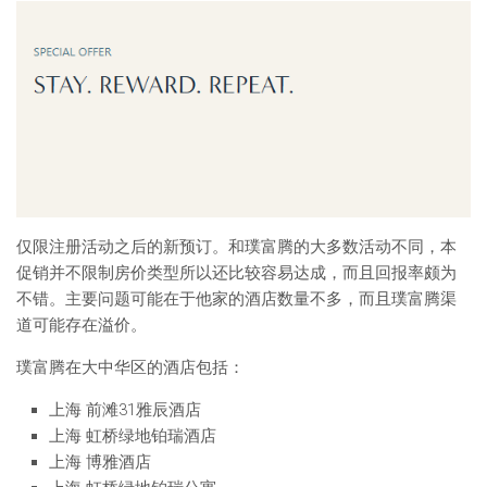
仅限注册活动之后的新预订。和璞富腾的大多数活动不同，本
促销并不限制房价类型所以还比较容易达成，而且回报率颇为
不错。主要问题可能在于他家的酒店数量不多，而且璞富腾渠
道可能存在溢价。
璞富腾在大中华区的酒店包括：
上海 前滩31雅辰酒店
上海 虹桥绿地铂瑞酒店
上海 博雅酒店