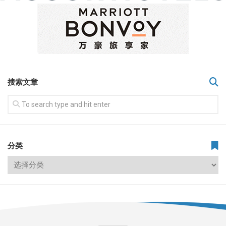
搜索文章
分类