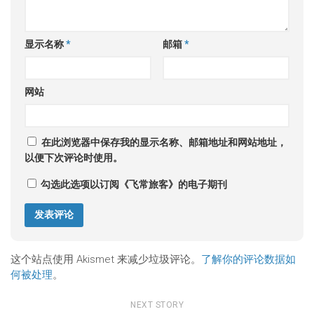
显示名称
*
邮箱
*
网站
在此浏览器中保存我的显示名称、邮箱地址和网站地址，
以便下次评论时使用。
勾选此选项以订阅《飞常旅客》的电子期刊
这个站点使用 Akismet 来减少垃圾评论。
了解你的评论数据如
何被处理
。
NEXT STORY