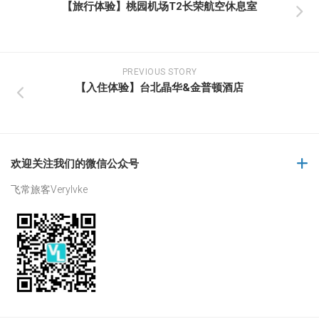
【旅行体验】桃园机场T2长荣航空休息室
PREVIOUS STORY
【入住体验】台北晶华&金普顿酒店
欢迎关注我们的微信公众号
飞常旅客Verylvke