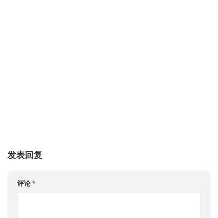
发表回复
评论
*