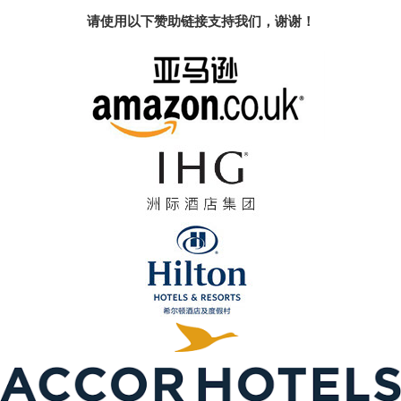
请使用以下赞助链接支持我们，谢谢！