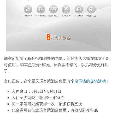
他家还新增了积分抵扣房费的功能：部分酒店选择在线支付即
可使用，5000点积分=50元。比例蛮不错的，以后积分更好用
了。
言归正传，这个夏天璞富腾酒店集团有个
蛮不错的促销活动
：
入住窗口：5月5日至8月31日
入住至少两晚可获得$50代金券
同一家酒店只能获得一次，最多获得五次
代金券可在任意璞富腾酒店使用，有效期到今年底