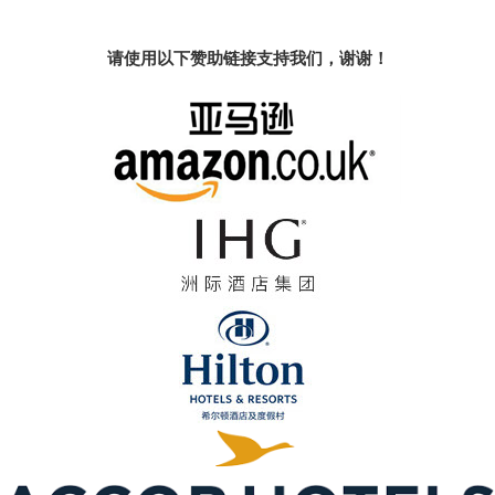
请使用以下赞助链接支持我们，谢谢！