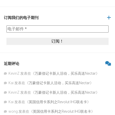
订阅我们的电子期刊
近期评论
KevinZ
发表在《
万豪借记卡新人活动，买乐高送Nectar
》
Kai
发表在《
万豪借记卡新人活动，买乐高送Nectar
》
KevinZ
发表在《
万豪借记卡新人活动，买乐高送Nectar
》
Kai
发表在《
英国信用卡系列之Revolut IHG联名卡
》
wong
发表在《
英国信用卡系列之Revolut IHG联名卡
》