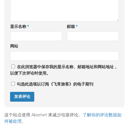
显示名称
*
邮箱
*
网站
在此浏览器中保存我的显示名称、邮箱地址和网站地址，
以便下次评论时使用。
勾选此选项以订阅《飞常旅客》的电子期刊
这个站点使用 Akismet 来减少垃圾评论。
了解你的评论数据如
何被处理
。