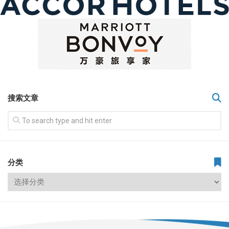
搜索文章
分类