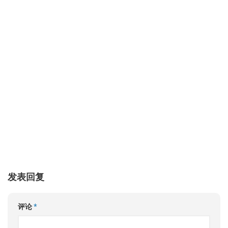
发表回复
评论
*