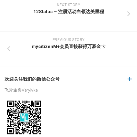
NEXT STORY
12Status – 注册活动白领达美里程
PREVIOUS STORY
mycitizenM+会员直接获得万豪金卡
欢迎关注我们的微信公众号
飞常旅客Verylvke