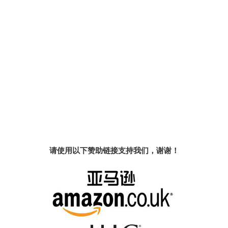
请使用以下赞助链接支持我们，谢谢！