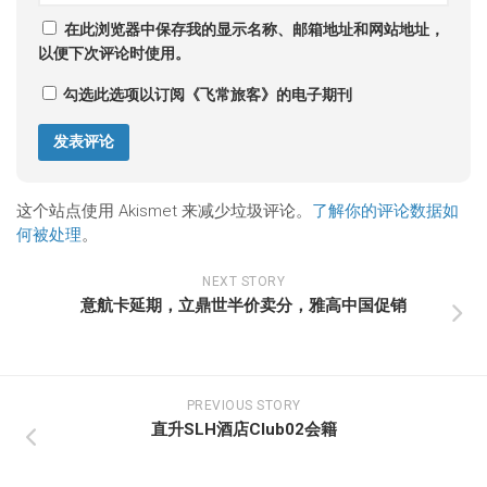
在此浏览器中保存我的显示名称、邮箱地址和网站地址，
以便下次评论时使用。
勾选此选项以订阅《飞常旅客》的电子期刊
这个站点使用 Akismet 来减少垃圾评论。
了解你的评论数据如
何被处理
。
NEXT STORY
意航卡延期，立鼎世半价卖分，雅高中国促销
PREVIOUS STORY
直升SLH酒店Club02会籍