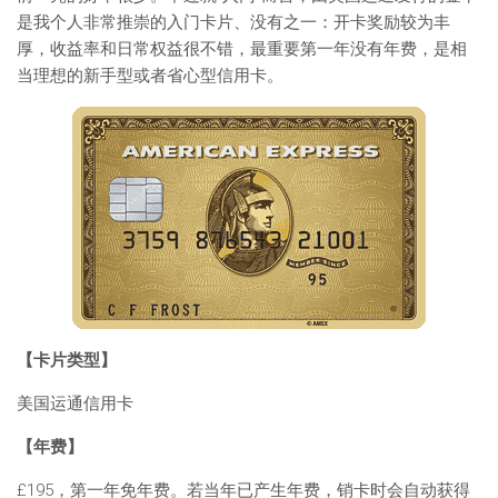
是我个人非常推崇的入门卡片、没有之一：开卡奖励较为丰
厚，收益率和日常权益很不错，最重要第一年没有年费，是相
当理想的新手型或者省心型信用卡。
【卡片类型】
美国运通信用卡
【年费】
£195，第一年免年费。若当年已产生年费，销卡时会自动获得