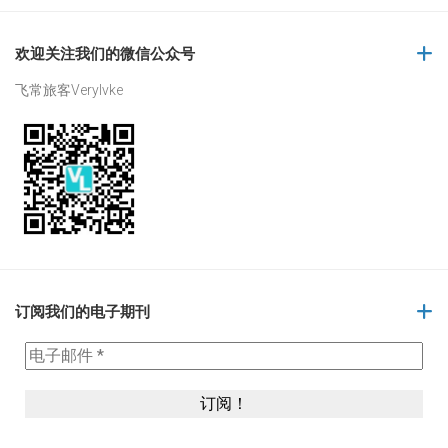
欢迎关注我们的微信公众号
飞常旅客Verylvke
订阅我们的电子期刊