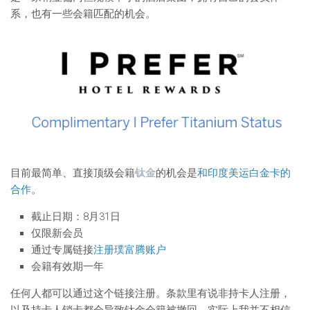
系，也有一些会籍匹配的机会。
目前最简单、直接顶级会籍
钛金
的机会是
和印度美运白金卡的
合作
。
截止日期：8月31日
仅限新会员
通过专属链接
注册璞富腾账户
会籍有效期一年
任何人都可以通过这个链接注册。条款里有说非持卡人注册，