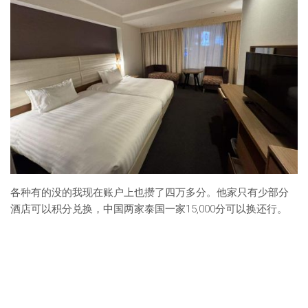
各种有的没的我现在账户上也攒了四万多分。他家只有少部分
酒店可以积分兑换，中国两家泰国一家15,000分可以换还行。