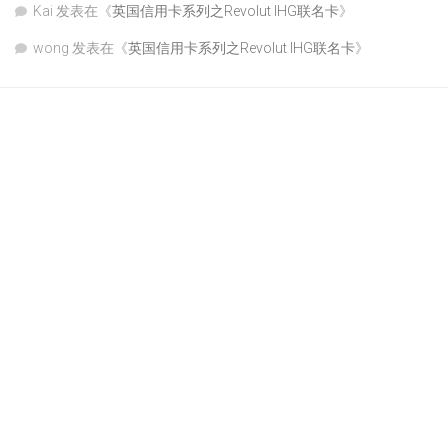
Kai
发表在《
英国信用卡系列之Revolut IHG联名卡
》
wong
发表在《
英国信用卡系列之Revolut IHG联名卡
》