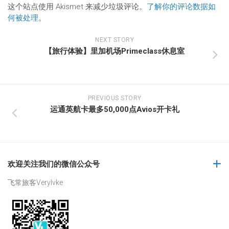
这个站点使用 Akismet 来减少垃圾评论。
了解你的评论数据如
何被处理
。
NEXT STORY
【旅行体验】里加机场Primeclass休息室
PREVIOUS STORY
运通英航卡最多50,000点Avios开卡礼
欢迎关注我们的微信公众号
飞常旅客Verylvke