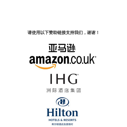
请使用以下赞助链接支持我们，谢谢！