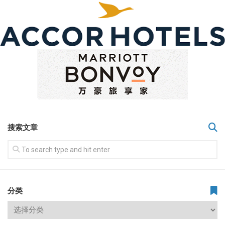
搜索文章
分类