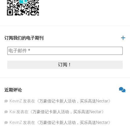
订阅我们的电子期刊
近期评论
KevinZ
发表在《
万豪借记卡新人活动，买乐高送Nectar
》
Kai
发表在《
万豪借记卡新人活动，买乐高送Nectar
》
KevinZ
发表在《
万豪借记卡新人活动，买乐高送Nectar
》