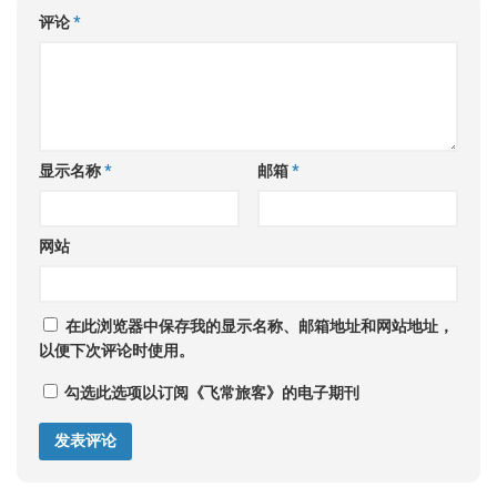
评论
*
显示名称
*
邮箱
*
网站
在此浏览器中保存我的显示名称、邮箱地址和网站地址，
以便下次评论时使用。
勾选此选项以订阅《飞常旅客》的电子期刊