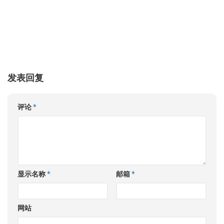
发表回复
评论
*
显示名称
*
邮箱
*
网站