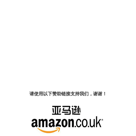
请使用以下赞助链接支持我们，谢谢！