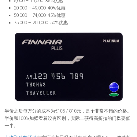
5,000 – 19,000: 35%优惠
20,000 – 49,000: 40%优惠
50,000 – 74,000: 45%优惠
75,000 – 200,000: 50%优惠
半价之后每万分的成本为€105 / 810元，是个非常不错的价格。
半价和100%加赠看着没有区别，实际上获得高折扣的门槛要低
一半。