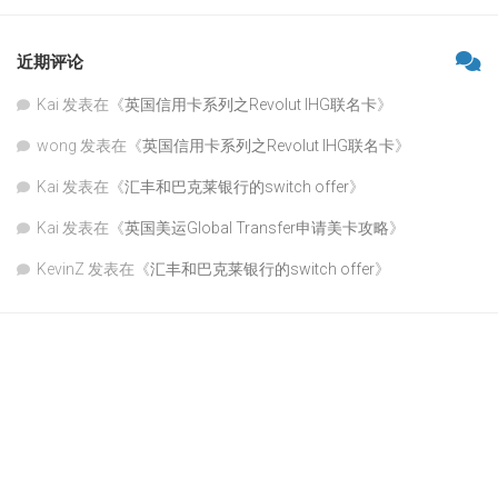
近期评论
Kai
发表在《
英国信用卡系列之Revolut IHG联名卡
》
wong
发表在《
英国信用卡系列之Revolut IHG联名卡
》
Kai
发表在《
汇丰和巴克莱银行的switch offer
》
Kai
发表在《
英国美运Global Transfer申请美卡攻略
》
KevinZ
发表在《
汇丰和巴克莱银行的switch offer
》