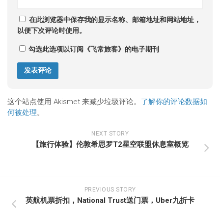
在此浏览器中保存我的显示名称、邮箱地址和网站地址，
以便下次评论时使用。
勾选此选项以订阅《飞常旅客》的电子期刊
这个站点使用 Akismet 来减少垃圾评论。
了解你的评论数据如
何被处理
。
NEXT STORY
【旅行体验】伦敦希思罗T2星空联盟休息室概览
PREVIOUS STORY
英航机票折扣，National Trust送门票，Uber九折卡