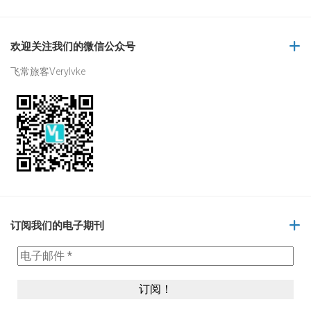
欢迎关注我们的微信公众号
飞常旅客Verylvke
订阅我们的电子期刊