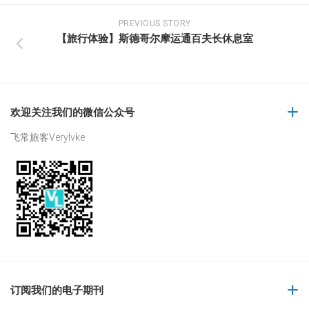
PREVIOUS STORY
【旅行体验】斯德哥尔摩运通百夫长休息室
欢迎关注我们的微信公众号
飞常旅客Verylvke
订阅我们的电子期刊