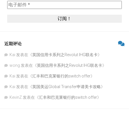
近期评论
Kai
发表在《
英国信用卡系列之Revolut IHG联名卡
》
wong
发表在《
英国信用卡系列之Revolut IHG联名卡
》
Kai
发表在《
汇丰和巴克莱银行的switch offer
》
Kai
发表在《
英国美运Global Transfer申请美卡攻略
》
KevinZ
发表在《
汇丰和巴克莱银行的switch offer
》