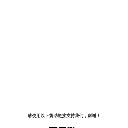
请使用以下赞助链接支持我们，谢谢！