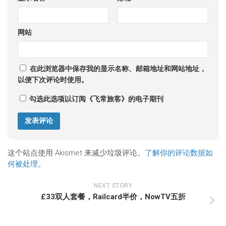
网站
在此浏览器中保存我的显示名称、邮箱地址和网站地址，
以便下次评论时使用。
勾选此选项以订阅《飞常旅客》的电子期刊
这个站点使用 Akismet 来减少垃圾评论。
了解你的评论数据如
何被处理
。
NEXT STORY
£33双人套餐，Railcard半价，NowTV五折