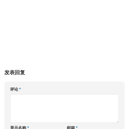
发表回复
评论
*
显示名称
*
邮箱
*