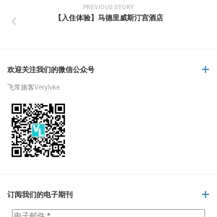
PREVIOUS STORY
【入住体验】马德里威斯汀宫酒店
欢迎关注我们的微信公众号
飞常旅客Verylvke
订阅我们的电子期刊