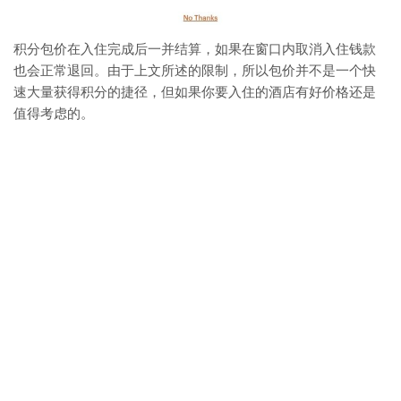
积分包价在入住完成后一并结算，如果在窗口内取消入住钱款
也会正常退回。由于上文所述的限制，所以包价并不是一个快
速大量获得积分的捷径，但如果你要入住的酒店有好价格还是
值得考虑的。