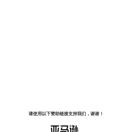
请使用以下赞助链接支持我们，谢谢！