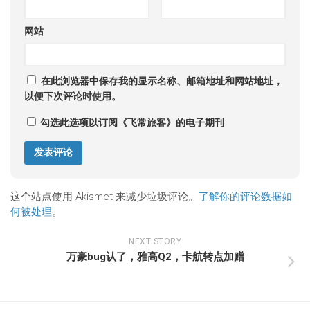
网站
在此浏览器中保存我的显示名称、邮箱地址和网站地址，
以便下次评论时使用。
勾选此选项以订阅《飞常旅客》的电子期刊
这个站点使用 Akismet 来减少垃圾评论。
了解你的评论数据如
何被处理
。
NEXT STORY
万豪bug认了，雅高Q2，卡航转点加赠