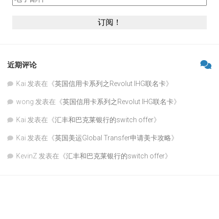
近期评论
Kai
发表在《
英国信用卡系列之Revolut IHG联名卡
》
wong
发表在《
英国信用卡系列之Revolut IHG联名卡
》
Kai
发表在《
汇丰和巴克莱银行的switch offer
》
Kai
发表在《
英国美运Global Transfer申请美卡攻略
》
KevinZ
发表在《
汇丰和巴克莱银行的switch offer
》