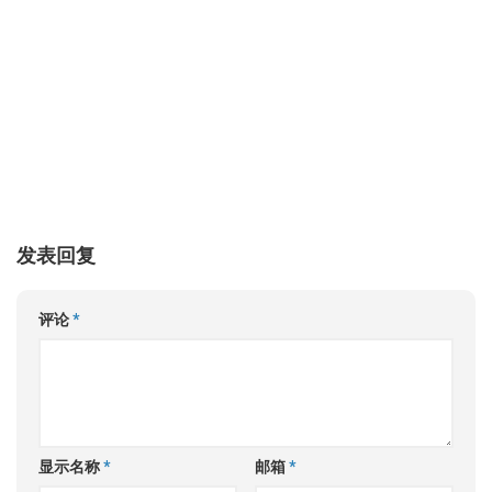
发表回复
评论
*
显示名称
*
邮箱
*