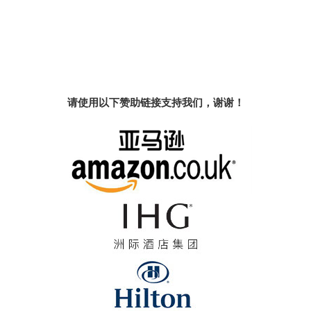
请使用以下赞助链接支持我们，谢谢！