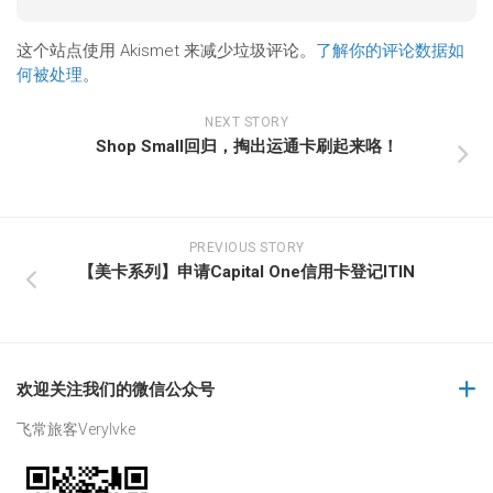
这个站点使用 Akismet 来减少垃圾评论。
了解你的评论数据如
何被处理
。
NEXT STORY
Shop Small回归，掏出运通卡刷起来咯！
PREVIOUS STORY
【美卡系列】申请Capital One信用卡登记ITIN
欢迎关注我们的微信公众号
飞常旅客Verylvke