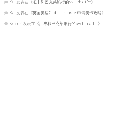
Kai
发表在《
汇丰和巴克莱银行的switch offer
》
Kai
发表在《
英国美运Global Transfer申请美卡攻略
》
KevinZ
发表在《
汇丰和巴克莱银行的switch offer
》