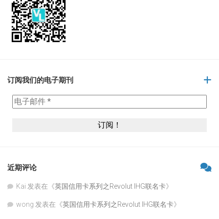
订阅我们的电子期刊
近期评论
Kai
发表在《
英国信用卡系列之Revolut IHG联名卡
》
wong
发表在《
英国信用卡系列之Revolut IHG联名卡
》