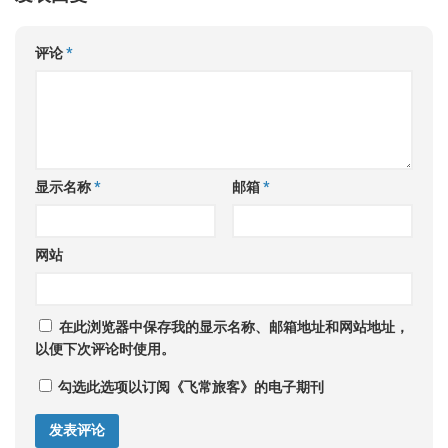
评论
*
显示名称
*
邮箱
*
网站
在此浏览器中保存我的显示名称、邮箱地址和网站地址，
以便下次评论时使用。
勾选此选项以订阅《飞常旅客》的电子期刊