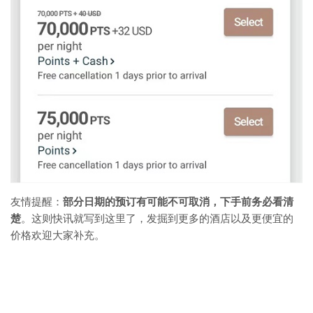
友情提醒：
部分日期的预订有可能不可取消，下手前务必看清
楚
。这则快讯就写到这里了，发掘到更多的酒店以及更便宜的
价格欢迎大家补充。