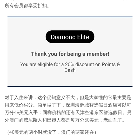
所有会员都享受折扣。
对于入住来讲，这个促销意义不大，但是大家懂的它最主要是
用来低价买分。简单搜了下，深圳海源城智选假日酒店可以每
万分48美元入手；同样价格的还有天津空港东区智选假日。另
外澳门的威尼斯人和巴黎人都是每万分50美元，老面孔了。
（48美元的两小时就没了，澳门的两家还在）