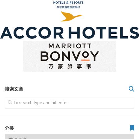
搜索文章
分类