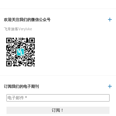
欢迎关注我们的微信公众号
飞常旅客Verylvke
订阅我们的电子期刊