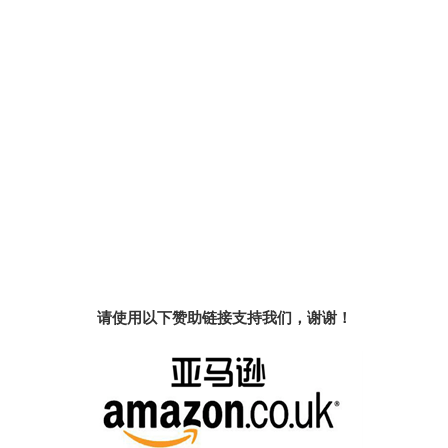
请使用以下赞助链接支持我们，谢谢！