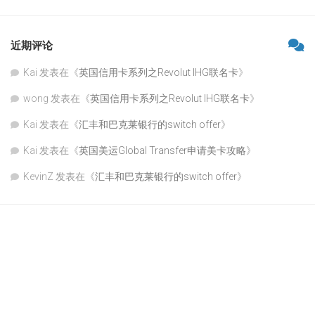
近期评论
Kai
发表在《
英国信用卡系列之Revolut IHG联名卡
》
wong
发表在《
英国信用卡系列之Revolut IHG联名卡
》
Kai
发表在《
汇丰和巴克莱银行的switch offer
》
Kai
发表在《
英国美运Global Transfer申请美卡攻略
》
KevinZ
发表在《
汇丰和巴克莱银行的switch offer
》