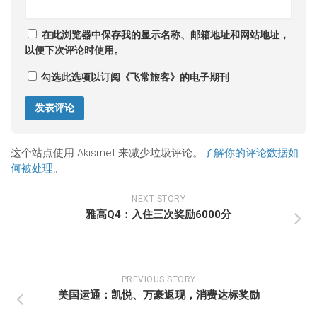
在此浏览器中保存我的显示名称、邮箱地址和网站地址，
以便下次评论时使用。
勾选此选项以订阅《飞常旅客》的电子期刊
这个站点使用 Akismet 来减少垃圾评论。
了解你的评论数据如
何被处理
。
NEXT STORY
雅高Q4：入住三次奖励6000分
PREVIOUS STORY
美国运通：凯悦、万豪返现，消费达标奖励