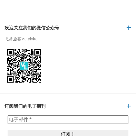
欢迎关注我们的微信公众号
飞常旅客Verylvke
订阅我们的电子期刊