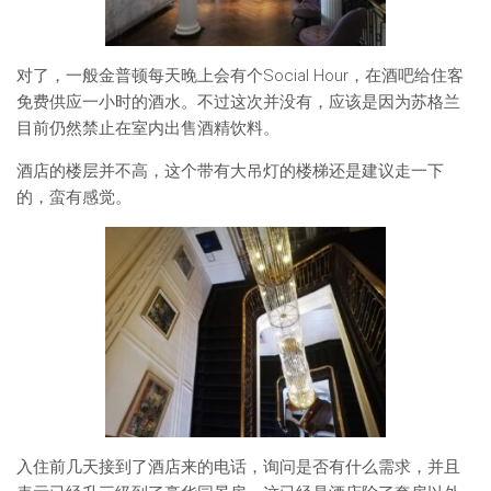
对了，一般金普顿每天晚上会有个Social Hour，在酒吧给住客
免费供应一小时的酒水。不过这次并没有，应该是因为苏格兰
目前仍然禁止在室内出售酒精饮料。
酒店的楼层并不高，这个带有大吊灯的楼梯还是建议走一下
的，蛮有感觉。
入住前几天接到了酒店来的电话，询问是否有什么需求，并且