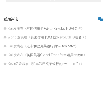
近期评论
Kai
发表在《
英国信用卡系列之Revolut IHG联名卡
》
wong
发表在《
英国信用卡系列之Revolut IHG联名卡
》
Kai
发表在《
汇丰和巴克莱银行的switch offer
》
Kai
发表在《
英国美运Global Transfer申请美卡攻略
》
KevinZ
发表在《
汇丰和巴克莱银行的switch offer
》