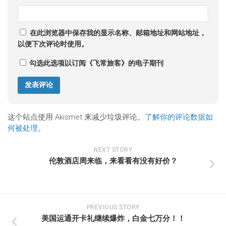
在此浏览器中保存我的显示名称、邮箱地址和网站地址，
以便下次评论时使用。
勾选此选项以订阅《飞常旅客》的电子期刊
这个站点使用 Akismet 来减少垃圾评论。
了解你的评论数据如
何被处理
。
NEXT STORY
伦敦酒店周来临，来看看有没有好价？
PREVIOUS STORY
美国运通开卡礼继续爆炸，白金七万分！！