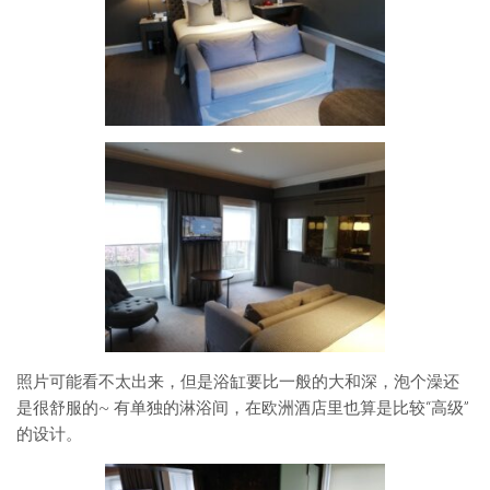
照片可能看不太出来，但是浴缸要比一般的大和深，泡个澡还
是很舒服的~ 有单独的淋浴间，在欧洲酒店里也算是比较“高级”
的设计。