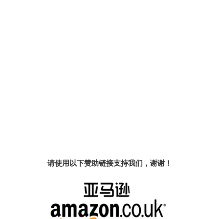
请使用以下赞助链接支持我们，谢谢！