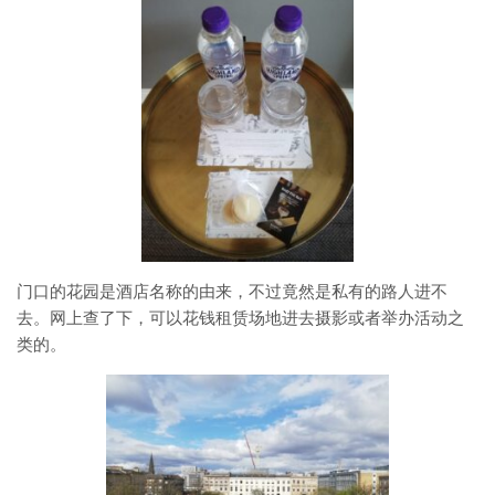
门口的花园是酒店名称的由来，不过竟然是私有的路人进不
去。网上查了下，可以花钱租赁场地进去摄影或者举办活动之
类的。