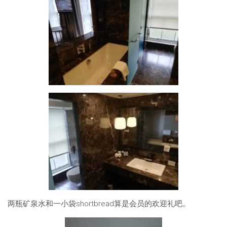
两瓶矿泉水和一小袋shortbread算是会员的欢迎礼吧。