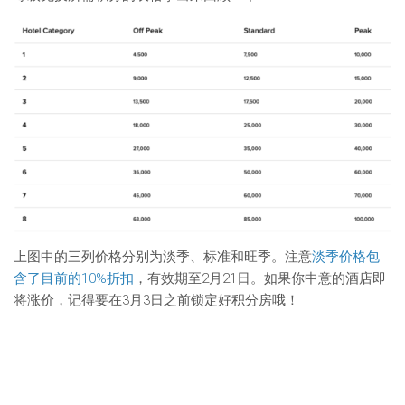
上图中的三列价格分别为淡季、标准和旺季。注意
淡季价格包
含了目前的10%折扣
，有效期至2月21日。如果你中意的酒店即
将涨价，记得要在3月3日之前锁定好积分房哦！