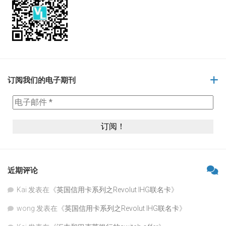
订阅我们的电子期刊
近期评论
Kai
发表在《
英国信用卡系列之Revolut IHG联名卡
》
wong
发表在《
英国信用卡系列之Revolut IHG联名卡
》