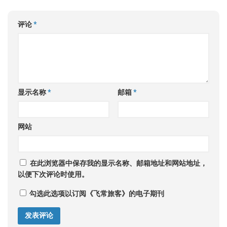
评论
*
显示名称
*
邮箱
*
网站
在此浏览器中保存我的显示名称、邮箱地址和网站地址，
以便下次评论时使用。
勾选此选项以订阅《飞常旅客》的电子期刊