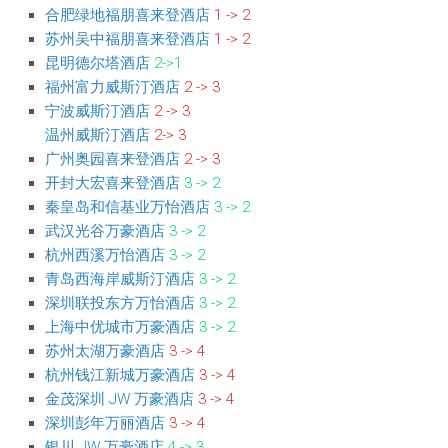
合肥绿地福朋喜来登酒店
1 -> 2
苏州吴中福朋喜来登酒店
1 -> 2
昆明德尔塔酒店
2->1
福州富力威斯汀酒店
2 -> 3
宁波威斯汀酒店
2 -> 3
温州威斯汀酒店
2-> 3
广州奥园喜来登酒店
2 -> 3
开封大宏喜来登酒店
3 -> 2
秦皇岛和信基业万怡酒店
3 -> 2
武汉光谷万豪酒店
3 -> 2
杭州西溪万怡酒店
3 -> 2
青岛西海岸威斯汀酒店
3 -> 2
深圳联投东方万怡酒店
3 -> 2
上海中优城市万豪酒店
3 -> 2
苏州太湖万豪酒店
3 -> 4
杭州钱江新城万豪酒店
3 -> 4
金茂深圳 JW 万豪酒店
3 -> 4
深圳彭年万丽酒店
3 -> 4
银川 JW 万豪酒店
4 -> 3