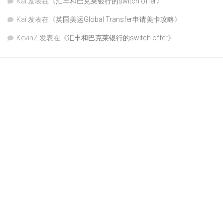
Kai
发表在《
汇丰和巴克莱银行的switch offer
》
Kai
发表在《
英国美运Global Transfer申请美卡攻略
》
KevinZ
发表在《
汇丰和巴克莱银行的switch offer
》