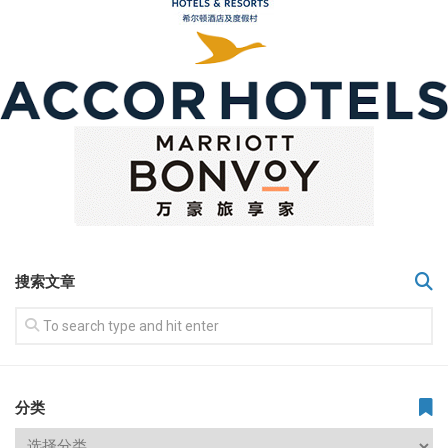
搜索文章
分类