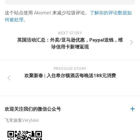
这个站点使用 Akismet 来减少垃圾评论。
了解你的评论数据如
何被处理
。
NEXT STORY
英国活动汇总：外卖/亚马逊优惠，Paypal送钱，维
珍信用卡新增返现
PREVIOUS STORY
欢聚新春 | 入住希尔顿酒店每晚送188元消费
欢迎关注我们的微信公众号
飞常旅客Verylvke