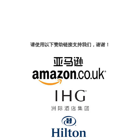
请使用以下赞助链接支持我们，谢谢！