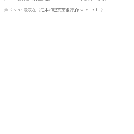
KevinZ
发表在《
汇丰和巴克莱银行的switch offer
》