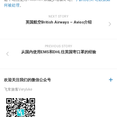
何被处理
。
NEXT STORY
英国航空British Airways – Avios介绍
PREVIOUS STORY
从国内使用EMS和DHL往英国寄口罩的经验
欢迎关注我们的微信公众号
飞常旅客Verylvke