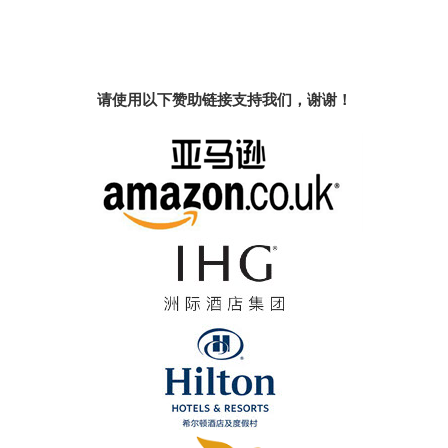
请使用以下赞助链接支持我们，谢谢！