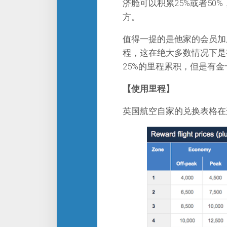
济舱可以积累25%或者50
方。
值得一提的是他家的会员加
程，这在绝大多数情况下是
25%的里程累积，但是有金卡
【使用里程】
英国航空自家的兑换表格在