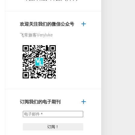
欢迎关注我们的微信公众号
飞常旅客Verylvke
订阅我们的电子期刊