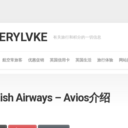
RYLVKE
有关旅行和积分的一切信息
航空常旅客
优惠促销
英国信用卡
英国生活
旅行体验
网站
h Airways – Avios介绍