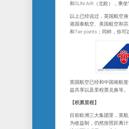
和SUN-AIR（北欧），乘坐它们
以上已经说过，英国航空身
港国泰航空、美国航空和芬
和Tier points；同样
英国航空已经和中国南航签
益共享以及里程票兑换等。
【积累里程】
目前欧洲三大集团里，英航
为收益制，仍然按照距离计