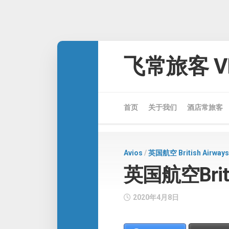
Skip
to
飞常旅客 VE
content
首页
关于我们
酒店常旅客
Avios
/
英国航空 British Airways
英国航空Britis
2020年4月8日