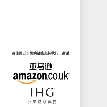
请使用以下赞助链接支持我们，谢谢！