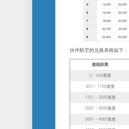
伙伴航空的兑换表格如下：
航线距离
0 – 650英里
651 – 1150英里
1151 – 2000英里
2001 – 3000英里
3001 – 4000英里