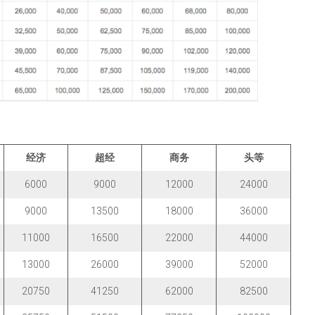
经济
超经
商务
头等
6000
9000
12000
24000
9000
13500
18000
36000
11000
16500
22000
44000
13000
26000
39000
52000
20750
41250
62000
82500