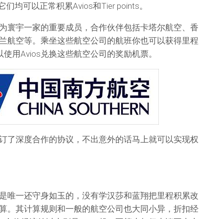
均可以正常积累Avios和Tier points。
为寰宇一家的重要成员，合作伙伴包括卡塔尔航空、香
兰航空等。乘坐这些航空公司的航班你也可以获得里程
，你可以使用Avios兑换这些航空公司的奖励机票。
订了深度合作的协议，不出意外的话马上就可以实现权
是唯一还守身如玉的，没有学汉莎和蓝翔把里程积累改
算。其计算规则和一般的航空公司也大同小异，折扣经