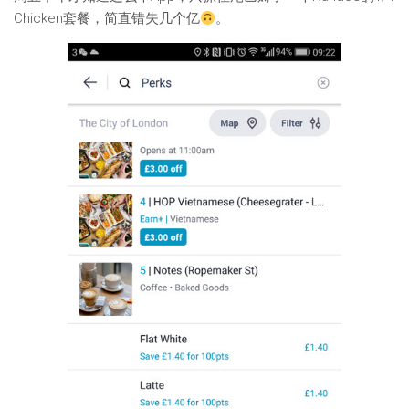
Chicken套餐，简直错失几个亿
。