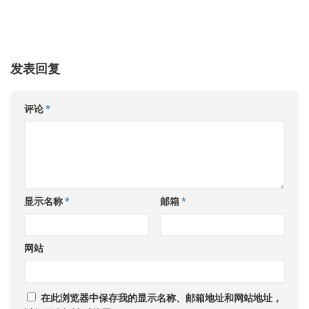
发表回复
评论
*
显示名称
*
邮箱
*
网站
在此浏览器中保存我的显示名称、邮箱地址和网站地址，