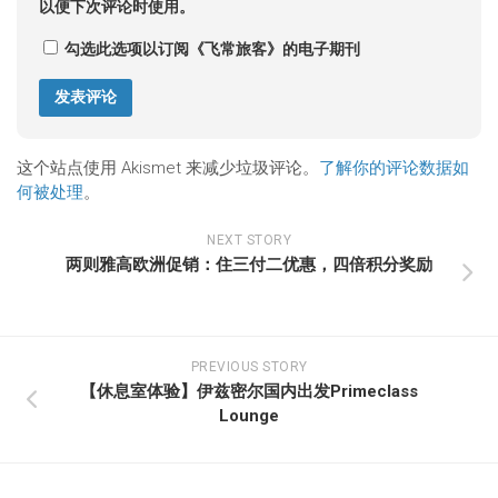
以便下次评论时使用。
勾选此选项以订阅《飞常旅客》的电子期刊
这个站点使用 Akismet 来减少垃圾评论。
了解你的评论数据如
何被处理
。
NEXT STORY
两则雅高欧洲促销：住三付二优惠，四倍积分奖励
PREVIOUS STORY
【休息室体验】伊兹密尔国内出发Primeclass
Lounge