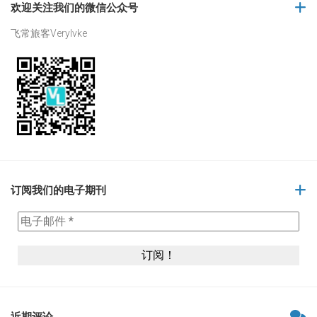
欢迎关注我们的微信公众号
飞常旅客Verylvke
订阅我们的电子期刊