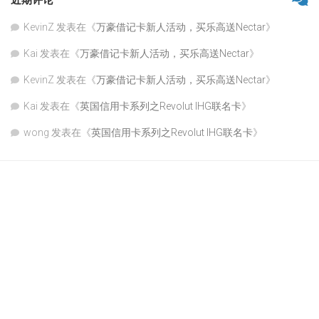
近期评论
KevinZ
发表在《
万豪借记卡新人活动，买乐高送Nectar
》
Kai
发表在《
万豪借记卡新人活动，买乐高送Nectar
》
KevinZ
发表在《
万豪借记卡新人活动，买乐高送Nectar
》
Kai
发表在《
英国信用卡系列之Revolut IHG联名卡
》
wong
发表在《
英国信用卡系列之Revolut IHG联名卡
》