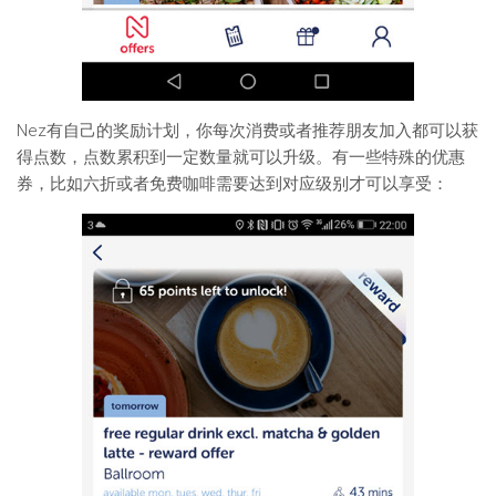
Nez有自己的奖励计划，你每次消费或者推荐朋友加入都可以获
得点数，点数累积到一定数量就可以升级。有一些特殊的优惠
券，比如六折或者免费咖啡需要达到对应级别才可以享受：