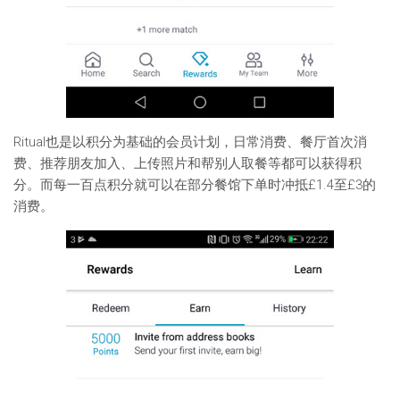
Ritual也是以积分为基础的会员计划，日常消费、餐厅首次消
费、推荐朋友加入、上传照片和帮别人取餐等都可以获得积
分。而每一百点积分就可以在部分餐馆下单时冲抵£1.4至£3的
消费。