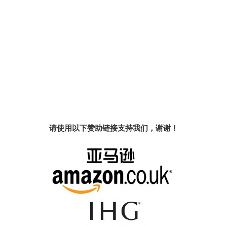
请使用以下赞助链接支持我们，谢谢！