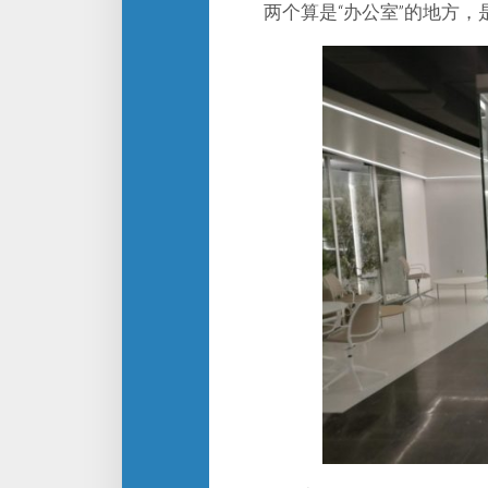
两个算是“办公室”的地方