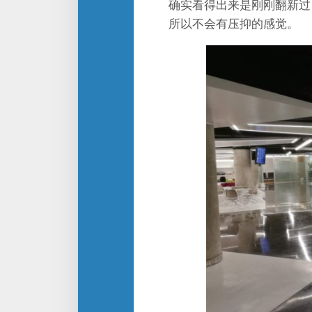
确实看得出来是刚刚翻新过
所以不会有压抑的感觉。