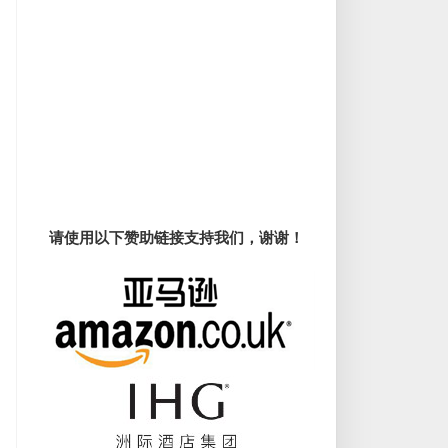
请使用以下赞助链接支持我们，谢谢！