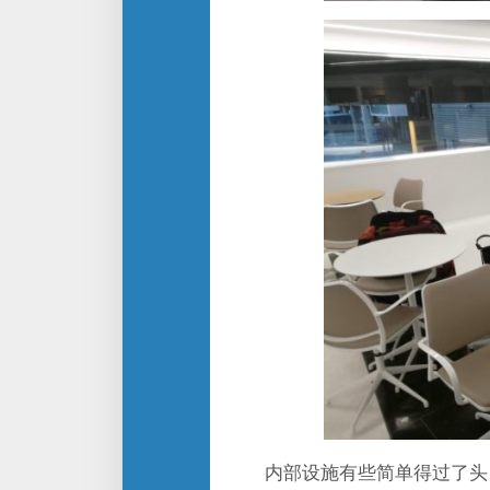
内部设施有些简单得过了头