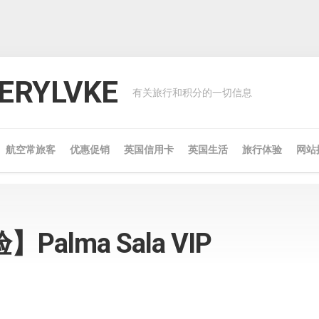
RYLVKE
有关旅行和积分的一切信息
航空常旅客
优惠促销
英国信用卡
英国生活
旅行体验
网站
alma Sala VIP