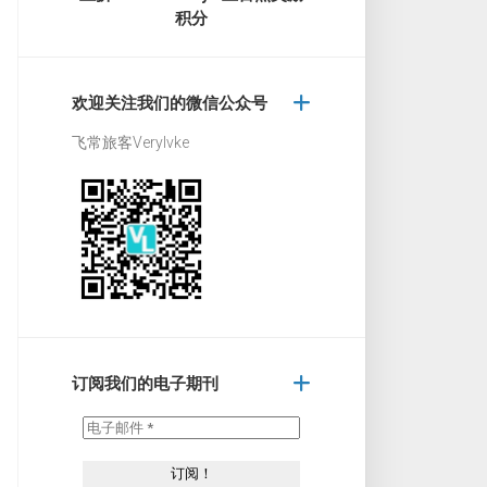
积分
欢迎关注我们的微信公众号
飞常旅客Verylvke
订阅我们的电子期刊