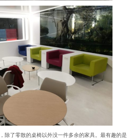
，除了零散的桌椅以外没一件多余的家具。最有趣的是