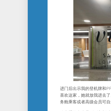
进门后出示我的登机牌和P
喜欢这家，她就放我进去了
务舱乘客或者高级会员可自