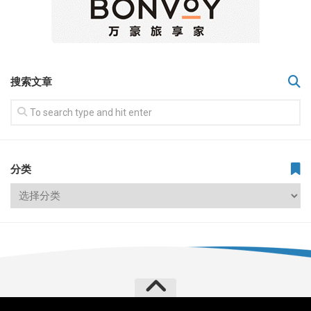
搜索文章
分类