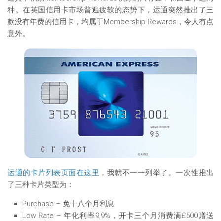
种。在英国信用卡市场普遍疲软的态势下，运通突然推出了三
款没有年费的信用卡，均属于Membership Rewards，令人有点
意外。
运通的卡片列表页面在这里
，我就不一一列举了。一次性推出
了三种卡片类型为：
Purchase – 免十八个月利息
Low Rate – 年化利率9,9%，开卡三个月消费满£500赠送