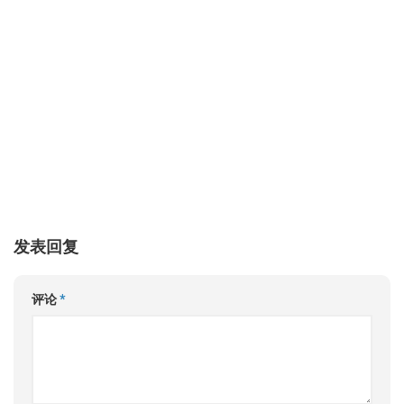
发表回复
评论
*