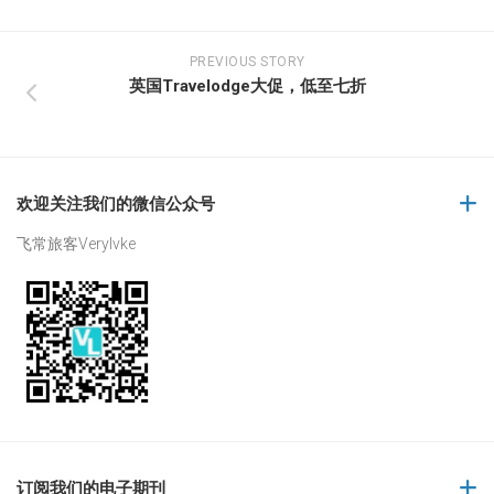
PREVIOUS STORY
英国Travelodge大促，低至七折
欢迎关注我们的微信公众号
飞常旅客Verylvke
订阅我们的电子期刊