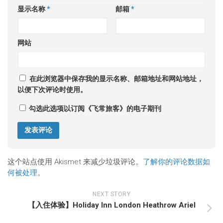
显示名称
*
邮箱
*
网站
在此浏览器中保存我的显示名称、邮箱地址和网站地址，
以便下次评论时使用。
勾选此选项以订阅《飞常旅客》的电子期刊
这个站点使用 Akismet 来减少垃圾评论。
了解你的评论数据如
何被处理
。
NEXT STORY
【入住体验】Holiday Inn London Heathrow Ariel