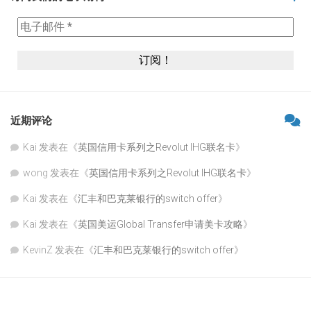
近期评论
Kai
发表在《
英国信用卡系列之Revolut IHG联名卡
》
wong
发表在《
英国信用卡系列之Revolut IHG联名卡
》
Kai
发表在《
汇丰和巴克莱银行的switch offer
》
Kai
发表在《
英国美运Global Transfer申请美卡攻略
》
KevinZ
发表在《
汇丰和巴克莱银行的switch offer
》