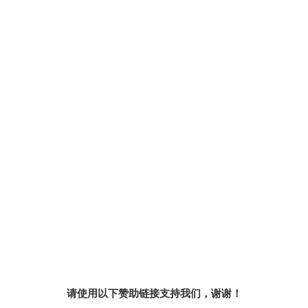
请使用以下赞助链接支持我们，谢谢！