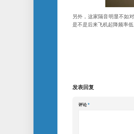
另外，这家隔音明显不如
是不是后来飞机起降频率低
发表回复
评论
*