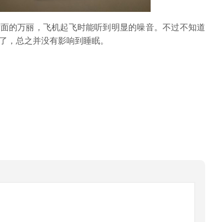
对面的万丽，飞机起飞时能听到明显的噪音。不过不知道
了，总之并没有影响到睡眠。