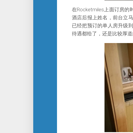
在Rocketmiles上面
酒店后报上姓名，前台立
已经把预订的单人房升级
待遇都给了，还是比较厚道