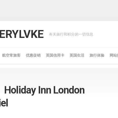
RYLVKE
有关旅行和积分的一切信息
航空常旅客
优惠促销
英国信用卡
英国生活
旅行体验
网站
iday Inn London
el