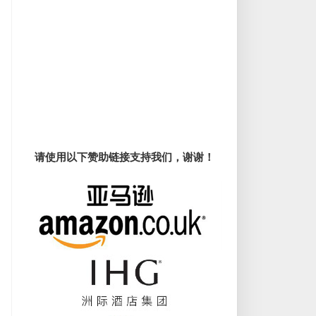
请使用以下赞助链接支持我们，谢谢！