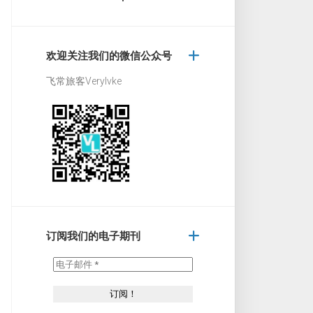
欢迎关注我们的微信公众号
飞常旅客Verylvke
订阅我们的电子期刊