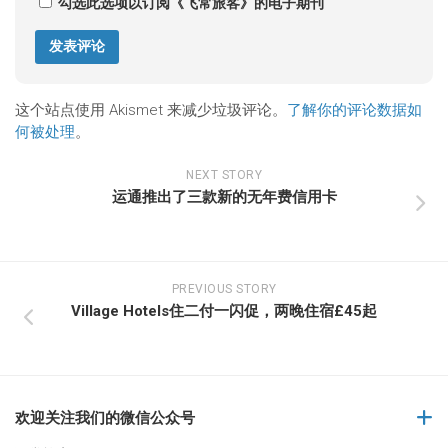
勾选此选项以订阅《飞常旅客》的电子期刊
这个站点使用 Akismet 来减少垃圾评论。
了解你的评论数据如
何被处理
。
NEXT STORY
运通推出了三款新的无年费信用卡
PREVIOUS STORY
Village Hotels住二付一闪促，两晚住宿£45起
欢迎关注我们的微信公众号