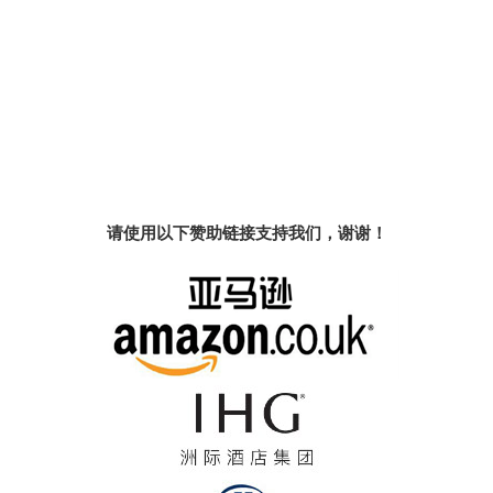
请使用以下赞助链接支持我们，谢谢！