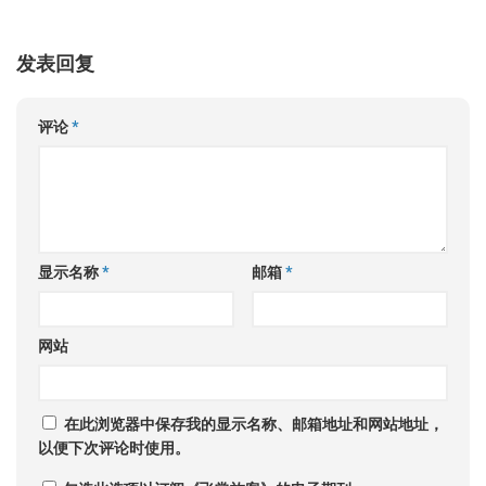
发表回复
评论
*
显示名称
*
邮箱
*
网站
在此浏览器中保存我的显示名称、邮箱地址和网站地址，
以便下次评论时使用。