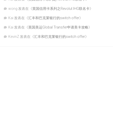
wong
发表在《
英国信用卡系列之Revolut IHG联名卡
》
Kai
发表在《
汇丰和巴克莱银行的switch offer
》
Kai
发表在《
英国美运Global Transfer申请美卡攻略
》
KevinZ
发表在《
汇丰和巴克莱银行的switch offer
》