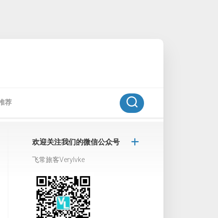
推荐
欢迎关注我们的微信公众号
飞常旅客Verylvke