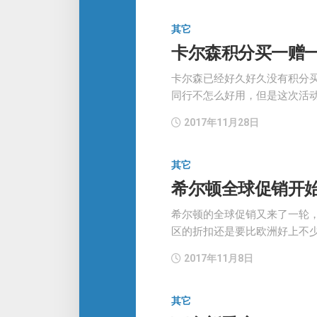
其它
卡尔森积分买一赠一，B
卡尔森已经好久好久没有积分
同行不怎么好用，但是这次活
2017年11月28日
其它
希尔顿全球促销开
希尔顿的全球促销又来了一轮
区的折扣还是要比欧洲好上不
2017年11月8日
其它