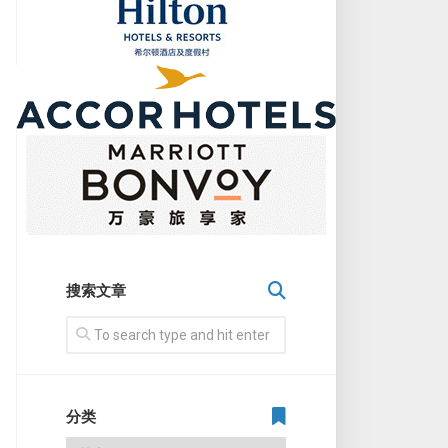
搜索文章
分类