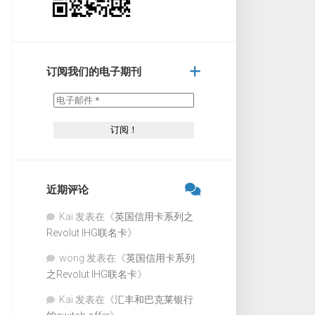
订阅我们的电子期刊
近期评论
Kai
发表在《
英国信用卡系列之
Revolut IHG联名卡
》
wong
发表在《
英国信用卡系列
之Revolut IHG联名卡
》
Kai
发表在《
汇丰和巴克莱银行