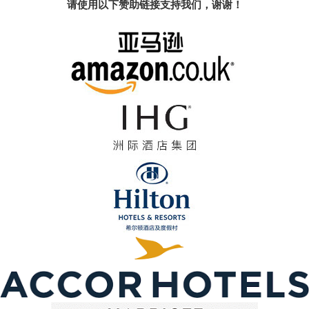
请使用以下赞助链接支持我们，谢谢！