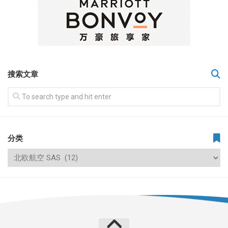
搜索文章
分类