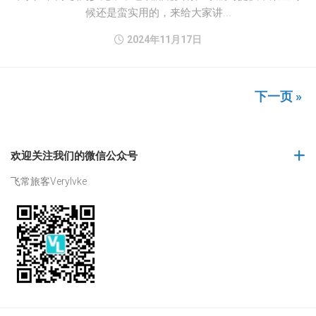
候还是蛮实用的，来给大家讲...
2024年11月17日
下一页 »
欢迎关注我们的微信公众号
飞常旅客Verylvke