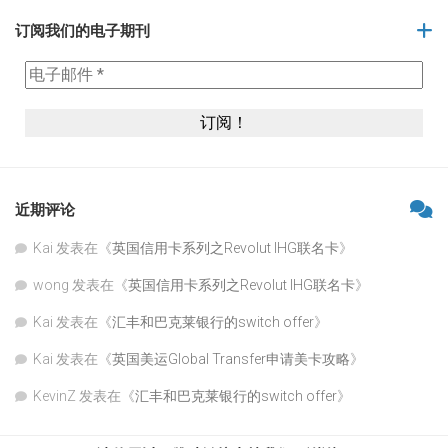
订阅我们的电子期刊
近期评论
Kai
发表在《
英国信用卡系列之Revolut IHG联名卡
》
wong
发表在《
英国信用卡系列之Revolut IHG联名卡
》
Kai
发表在《
汇丰和巴克莱银行的switch offer
》
Kai
发表在《
英国美运Global Transfer申请美卡攻略
》
KevinZ
发表在《
汇丰和巴克莱银行的switch offer
》