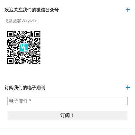
欢迎关注我们的微信公众号
飞常旅客Verylvke
订阅我们的电子期刊