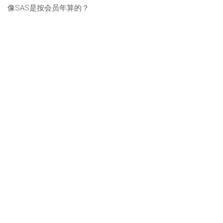
像SAS是按会员年算的？