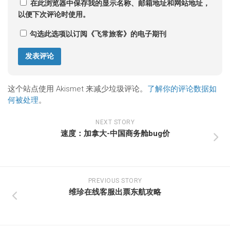
在此浏览器中保存我的显示名称、邮箱地址和网站地址，
以便下次评论时使用。
勾选此选项以订阅《飞常旅客》的电子期刊
这个站点使用 Akismet 来减少垃圾评论。
了解你的评论数据如
何被处理
。
NEXT STORY
速度：加拿大-中国商务舱bug价
PREVIOUS STORY
维珍在线客服出票东航攻略