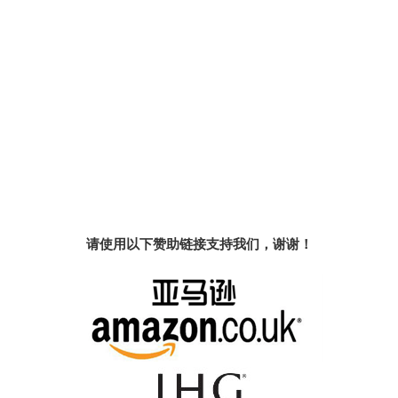
请使用以下赞助链接支持我们，谢谢！