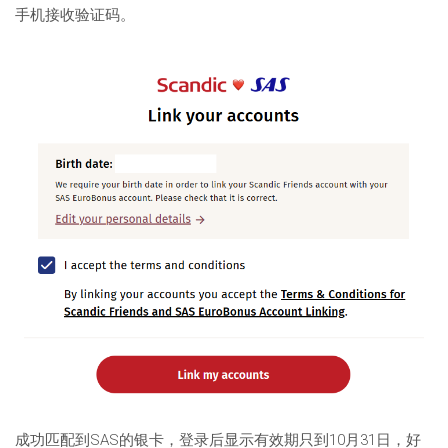
手机接收验证码。
成功匹配到SAS的银卡，登录后显示有效期只到10月31日，好