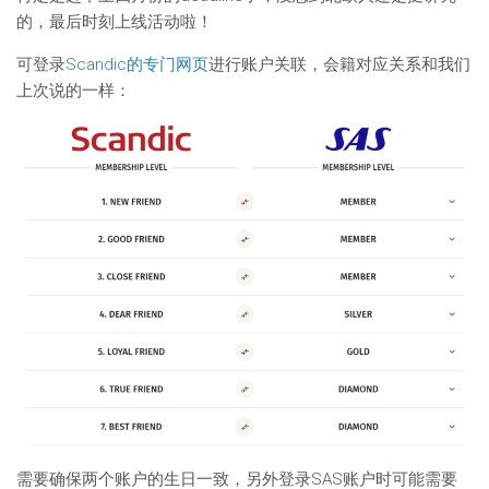
的，最后时刻上线活动啦！
可登录
Scandic的专门网页
进行账户关联，会籍对应关系和我们
上次说的一样：
需要确保两个账户的生日一致，另外登录SAS账户时可能需要