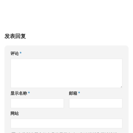
发表回复
评论
*
显示名称
*
邮箱
*
网站