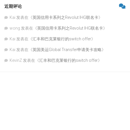
近期评论
Kai
发表在《
英国信用卡系列之Revolut IHG联名卡
》
wong
发表在《
英国信用卡系列之Revolut IHG联名卡
》
Kai
发表在《
汇丰和巴克莱银行的switch offer
》
Kai
发表在《
英国美运Global Transfer申请美卡攻略
》
KevinZ
发表在《
汇丰和巴克莱银行的switch offer
》