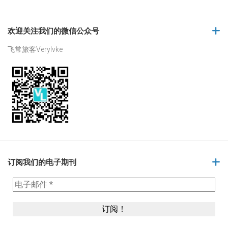
欢迎关注我们的微信公众号
飞常旅客Verylvke
订阅我们的电子期刊