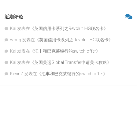
近期评论
Kai
发表在《
英国信用卡系列之Revolut IHG联名卡
》
wong
发表在《
英国信用卡系列之Revolut IHG联名卡
》
Kai
发表在《
汇丰和巴克莱银行的switch offer
》
Kai
发表在《
英国美运Global Transfer申请美卡攻略
》
KevinZ
发表在《
汇丰和巴克莱银行的switch offer
》