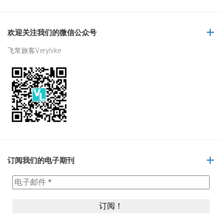
欢迎关注我们的微信公众号
飞常旅客Verylvke
订阅我们的电子期刊