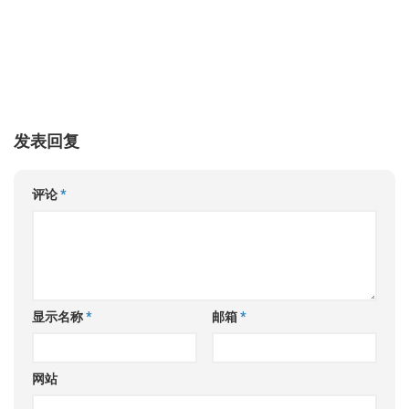
发表回复
评论
*
显示名称
*
邮箱
*
网站