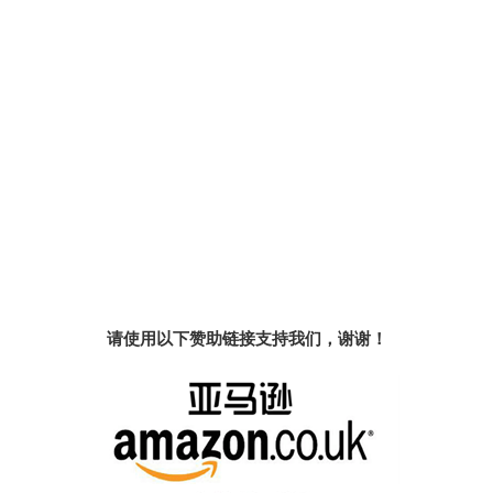
请使用以下赞助链接支持我们，谢谢！