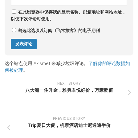
在此浏览器中保存我的显示名称、邮箱地址和网站地址，
以便下次评论时使用。
勾选此选项以订阅《飞常旅客》的电子期刊
这个站点使用 Akismet 来减少垃圾评论。
了解你的评论数据如
何被处理
。
NEXT STORY
八大洲一住升金，雅典君悦好价，万豪贬值
PREVIOUS STORY
Trip夏日大促，机票酒店迪士尼通通半价