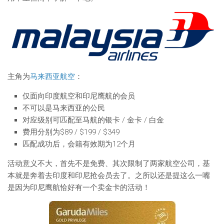
主角为
马来西亚航空
：
仅面向印度航空和印尼鹰航的会员
不可以是马来西亚的公民
对应级别可匹配至马航的银卡 / 金卡 / 白金
费用分别为$89 / $199 / $349
匹配成功后，会籍有效期为12个月
活动意义不大，首先不是免费、其次限制了两家航空公司，基
本就是奔着去印度和印尼抢会员去了。之所以还是提这么一嘴
是因为印尼鹰航恰好有一个卖金卡的活动！