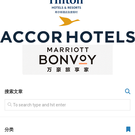
搜索文章
分类