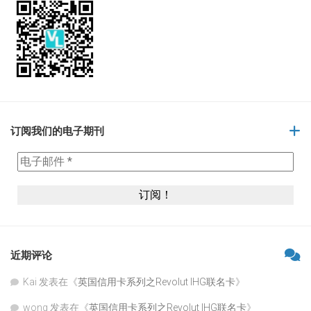
订阅我们的电子期刊
近期评论
Kai
发表在《
英国信用卡系列之Revolut IHG联名卡
》
wong
发表在《
英国信用卡系列之Revolut IHG联名卡
》