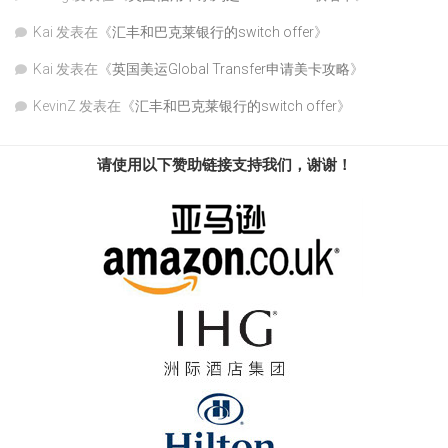
Kai
发表在《
汇丰和巴克莱银行的switch offer
》
Kai
发表在《
英国美运Global Transfer申请美卡攻略
》
KevinZ
发表在《
汇丰和巴克莱银行的switch offer
》
请使用以下赞助链接支持我们，谢谢！